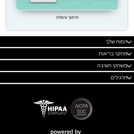
חיתוך והפלה
המוח שלך
מחקר בריאות
משחקי חשיבה
תרגילים