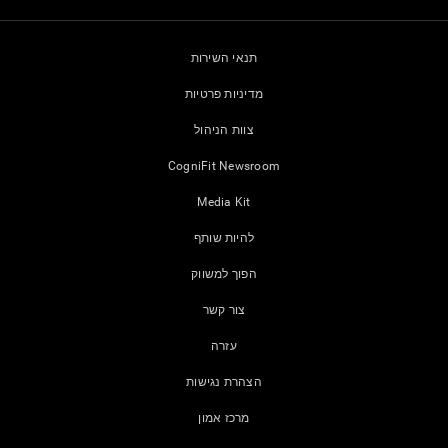
תנאי השירות
מדיניות פרטיות
צוות הניהול
CogniFit Newsroom
Media Kit
להיות שותף
הפוך למשווק
צור קשר
עזרה
הצהרת נגישות
מרכז אמון