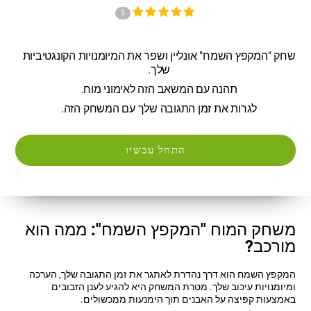
5
שחק "המקפץ השמח" אונליין ושפר את המיומנויות הקונגטיביות
שלך.
תהנה עם המשאב הזה לאימוני מוח.
לגרות את זמן התגובה שלך עם המשחק הזה.
התחל עכשיו
משחק המוח "המקפץ השמח": ממה הוא
מורכב?
המקפץ השמח הוא דרך נהדרת לאתגר את זמן התגובה שלך, הערכה
ומיומנויות עיכוב שלך. מטרת המשחק היא להגיע לענן הזבובים
באמצעות קפיצה על האבנים תוך הימנעות ממכשולים.