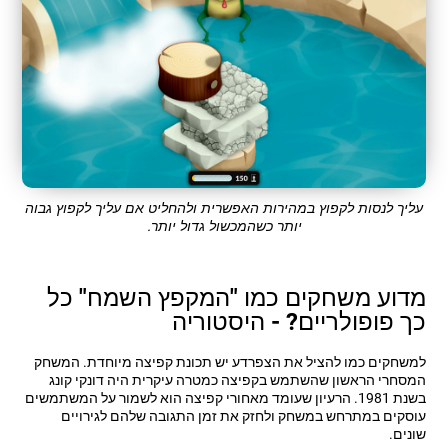
עליך לנסות לקפוץ במהירות האפשרית ולהחליט אם עליך לקפוץ גבוה
יותר כשהמכשול גדול יותר.
מדוע משחקים כמו "המקפץ השמח" כל
כך פופולריים? - היסטוריה
למשחקים כמו להציל את הצפרדע יש תכונת קפיצה מיוחדת. המשחק
המסחרי הראשון שהשתמש בקפיצה כמטרה עיקרית היה דונקי קונג
בשנת 1981. הרעיון שעומד מאחורי קפיצה הוא לשמור על המשתמשים
עוסקים במתרחש במשחק ולחזק את זמן התגובה שלהם לגירויים
שונים.