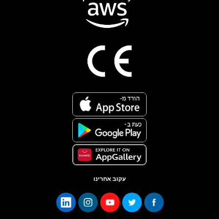
עקוב אחרינו