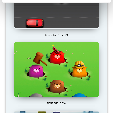
מחליף הנתיבים
שדה התגובה