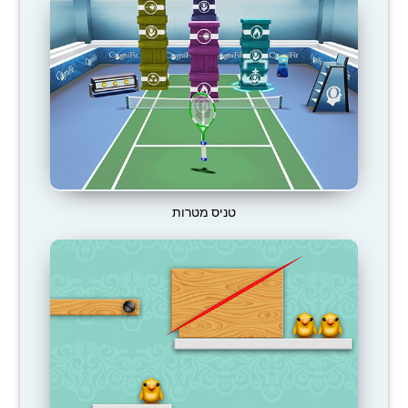
טניס מטרות