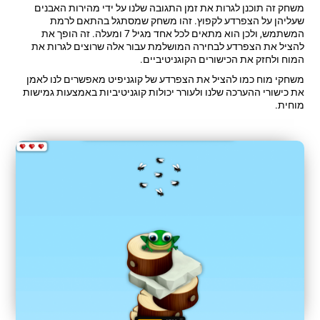
משחק זה תוכנן לגרות את זמן התגובה שלנו על ידי מהירות האבנים
שעליהן על הצפרדע לקפוץ. זהו משחק שמסתגל בהתאם לרמת
המשתמש, ולכן הוא מתאים לכל אחד מגיל 7 ומעלה. זה הופך את
להציל את הצפרדע לבחירה המושלמת עבור אלה שרוצים לגרות את
המוח ולחזק את הכישורים הקוגניטיביים.
משחקי מוח כמו להציל את הצפרדע של קוגניפיט מאפשרים לנו לאמן
את כישורי ההערכה שלנו ולעורר יכולות קוגניטיביות באמצעות גמישות
מוחית.