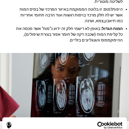
לשליטה מוטורית.
היפותלמוס:
זו בלוטה הממוקמת באיזור המרכזי של בסיס המוח
אשר יש לה חלק מרכזי בויסות רגשות ועוד הרבה תחומי אחריות
כמו תיאבון,צמא, ושינה.
המוח הגדול:
באופן לא רישמי חלק זה ידוע כ"מוח" אשר מכסה את
כל קליפת המוח (שכבה דקה של חומר אפור בצורת שיפולים),
ההיפוקמפוס והגנגליונים בזליים.