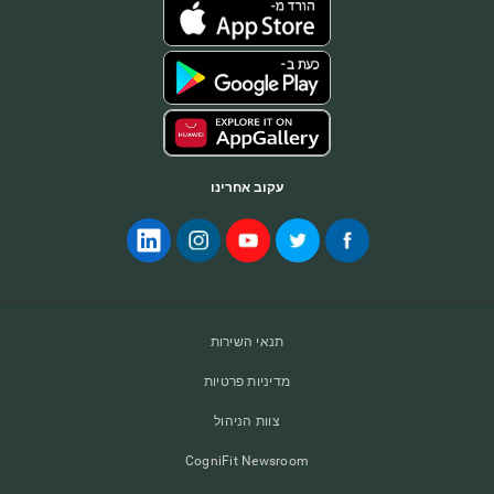
עקוב אחרינו
תנאי השירות
מדיניות פרטיות
צוות הניהול
CogniFit Newsroom