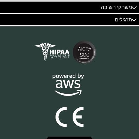
משחקי חשיבה
תרגילים