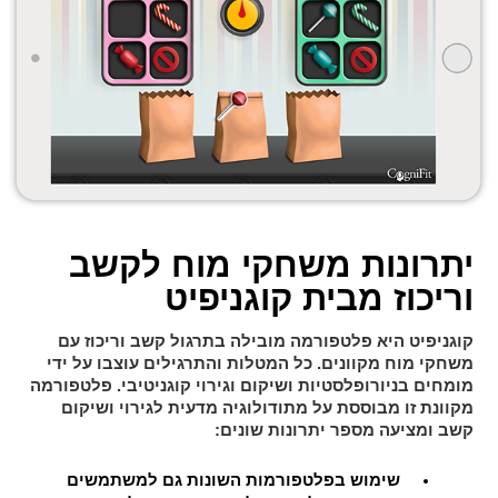
יתרונות משחקי מוח לקשב
וריכוז מבית קוגניפיט
קוגניפיט היא פלטפורמה מובילה בתרגול קשב וריכוז עם
משחקי מוח מקוונים. כל המטלות והתרגילים עוצבו על ידי
מומחים בניורופלסטיות ושיקום וגירוי קוגניטיבי. פלטפורמה
מקוונת זו מבוססת על מתודולוגיה מדעית לגירוי ושיקום
קשב ומציעה מספר יתרונות שונים:
שימוש בפלטפורמות השונות גם למשתמשים