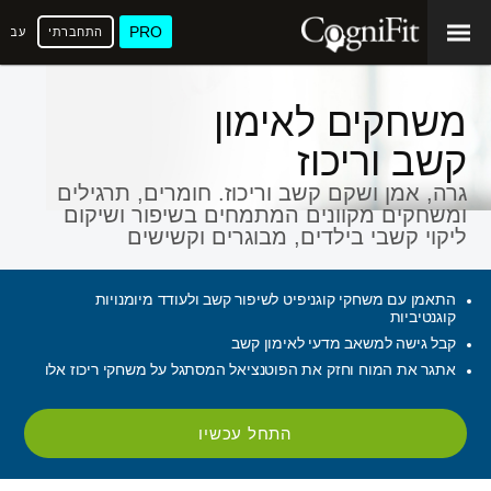
PRO
התחברתי
עברי
משחקים לאימון
קשב וריכוז
גרה, אמן ושקם קשב וריכוז. חומרים, תרגילים
ומשחקים מקוונים המתמחים בשיפור ושיקום
ליקוי קשבי בילדים, מבוגרים וקשישים
התאמן עם משחקי קוגניפיט לשיפור קשב ולעודד מיומנויות
קוגנטיביות
קבל גישה למשאב מדעי לאימון קשב
אתגר את המוח וחזק את הפוטנציאל המסתגל על משחקי ריכוז אלו
התחל עכשיו