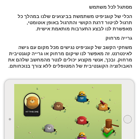
מסתגל לכל משתמש
הכלי של קוגניפיט משתמשת בביצועים שלנו במהלך כל
תרגול לניטור דרגת הקושי והתרגול באופן אוטומטי,
מאפשרת לנו לבצע התערבות מותאמת אישית.
גרייה מרחוק
משחקי הקשב של קוגניפיט נגישים מכל מקום עם גישה
לאינטרנט. זה מאפשר לנו שיקום מרחוק או גרייה קוגנטיבית
מרחוק. ובכך, אנשי מקצוע יכולים לנטר מהמחשב שלהם את
האבולוציה הקוגנטיבית של המטופלים ללא צורך בנוכחותם.