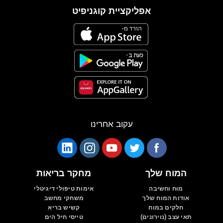
אפליקציית קוגניפיט
עקוב אחרינו
המוח שלך
מחקר בריאות
מוח וחשיבה
אימות טיפולי דיגיטלי
אודות המוח שלך
משחקי מחשב
חלקים במוח
קשיש בריא
תאי עצב (נוירונים)
טייסי חיל הים