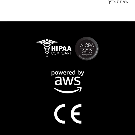
שאתה צריך.