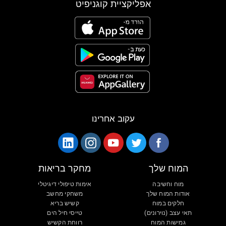
אפליקציית קוגניפיט
עקוב אחרינו
המוח שלך
מחקר בריאות
מוח וחשיבה
אימות טיפולי דיגיטלי
אודות המוח שלך
משחקי מחשב
חלקים במוח
קשיש בריא
תאי עצב (נוירונים)
טייסי חיל הים
גמישות המוח
רווחת הקשיש