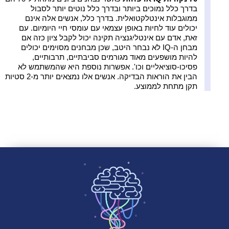
בדרך כלל נמוכים ביותר ובדרך כלל נוטים יותר לסבול
ממוגבלות אינטלקטואלית. בדרך כלל, אנשים אלה אינם
יכולים עוד לחיות באופן עצמאי עם עומסי חיי היומיום. עם
זאת, אדם עם אינטליגנציה תקינה יכול לקבל ציון כזה אם
מבחן ה-IQ לא נבחר היטב, שכן מבחנים מסוימים יכולים
להיות מושפעים מאוד מגורמים סביבתיים, תרבותיים,
פסיכו-סוציאליים וכו'. אפשרות נוספת היא שהמשתמש לא
הבין את הוראות הבדיקה. אנשים אלו נמצאים יותר מ-2 סטיות
תקן מתחת לממוצע.