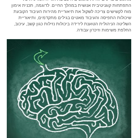
התפתחות קוגניטיבית אנושית במהלך החיים. לדוגמה, תכנית אימון
מוח לקשישים צריכה לשקול את תיאוריית מהירות העיבוד הקובעת
שיכולות התפיסה והעיבוד מאטים בגילים מתקדמים, ותיאוריית
השליטה הניהולית הטוענת לירידה ביכולות נזילות כגון קשב, עיכוב,
החלפת משימות וזיכרון עבודה.