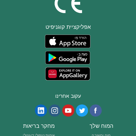
אפליקציית קוגניפיט
עקוב אחרינו
המוח שלך
מחקר בריאות
מוח וחשיבה
אימות טיפולי דיגיטלי