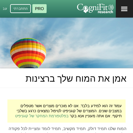
PRO
התחברתי
עברי
אמן את המוח שלך ברצינות
עמוד זה הוא למידע בלבד. אנו לא מוכרים מוצרים אשר מטפלים
במצבים שונים. המוצרים של קוגניפיט לטיפול נמצאים כרגע בשלבי
תיקוף. אם אתה מעוניין אנא בקר
בפלטפורמת המחקר של קוגניפיט
המוח שלנו תמיד דולק, תמיד מקשיב, תמיד לומד ומציית לכל פקודה