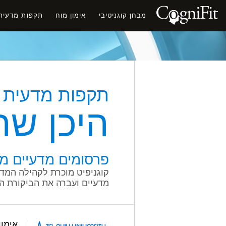
מבחן קוגניטיבי
אימון מוח
תקפות מדעית
תקפות מדעית
היכן שה
פרסומים מדעיים מב
קוגניפיט מוכרת לקהילה המד
מדעיים ועברה את הביקורת ה
אימון