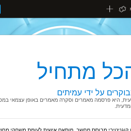
כל מתחיל
וקרים על ידי עמיתים
עית, היא פרסמה מאמרים וסקרה מאמרים באופן עצמאי במספ
מדעית.
 קוגניטיבי מבוסס מחשב, מותאם אישית לעומת משחקי מחשב