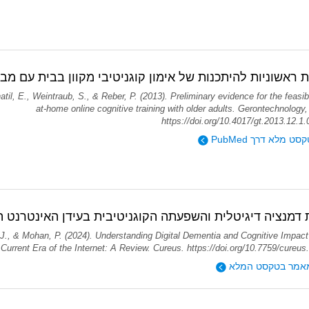
ת ראשוניות להיתכנות של אימון קוגניטיבי מקוון בבית עם מבו
til, E., Weintraub, S., & Reber, P. (2013). Preliminary evidence for the feasibi
at-home online cognitive training with older adults. Gerontechnology,
https://doi.org/10.4017/gt.2013.12.1
ט מלא דרך PubMed
דמנציה דיגיטלית והשפעתה הקוגניטיבית בעידן האינטרנט ה
, J., & Mohan, P. (2024). Understanding Digital Dementia and Cognitive Impact
Current Era of the Internet: A Review. Cureus. https://doi.org/10.7759/cureu
אמר בטקסט המלא