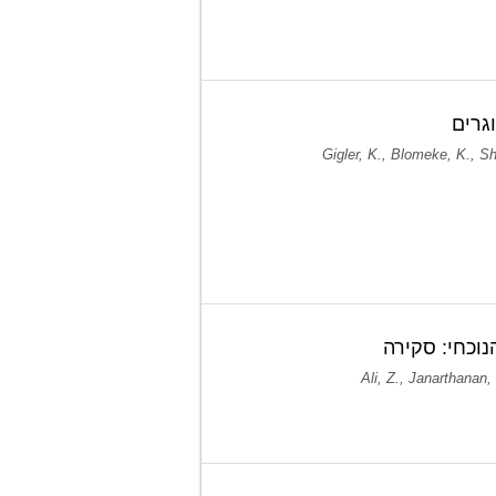
גרים
Gigler, K., Blomeke, K., Sha
נוכחי: סקירה
Ali, Z., Janarthanan