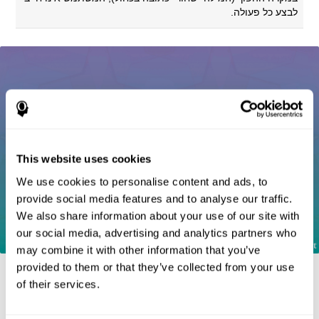
לבצע כל פעולה.
This website uses cookies
We use cookies to personalise content and ads, to
provide social media features and to analyse our traffic.
We also share information about your use of our site with
our social media, advertising and analytics partners who
may combine it with other information that you’ve
provided to them or that they’ve collected from your use
of their services.
סימוכין