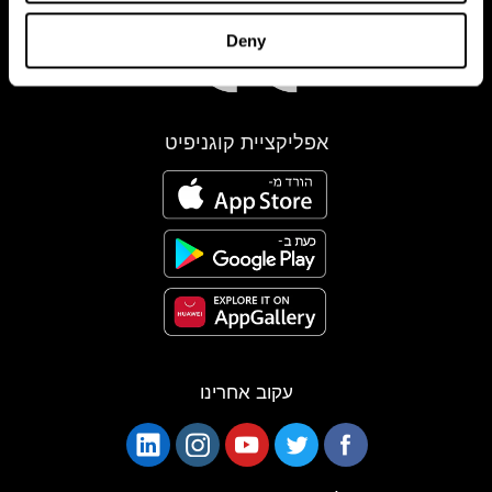
Deny
אפליקציית קוגניפיט
עקוב אחרינו