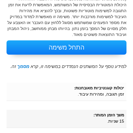
היכולת המוטורית הבסיסית של המשתמש, המאפשרת לדעת את זמן
התגובה למשימות מוטוריות פשוטות, ובכך להוציא את מהירות
העיבוד למשימות מורכבות יותר. משימה זו מאפשרת למדוד במדויק
את מספר הפעמים שמשתמש מסוגל ללחוץ עם העכבר או האצבע על
חלק מסוים של המסך בזמן נתון. בהיותו מבחן ממוחשב, ניהול המבחן
ועיבוד התוצאות פשוטים מאוד.
התחל משימה
למידע נוסף על המשתנים הנמדדים במשימה זו, קרא
מסמך
זה.
יכולות קוגנטיביות מאובחנות:
זמן תגובה, ומהירות עיבוד.
משך הזמן המותר:
15 שניות.