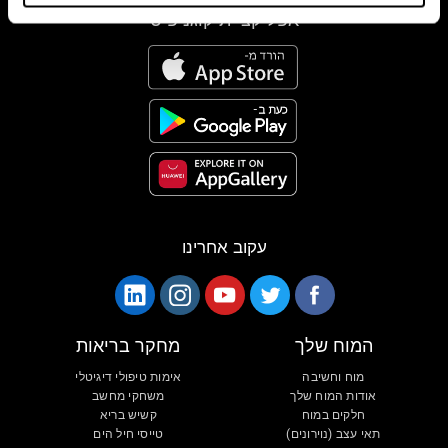
אפליקציית קוגניפיט
עקוב אחרינו
המוח שלך
מחקר בריאות
מוח וחשיבה
אימות טיפולי דיגיטלי
אודות המוח שלך
משחקי מחשב
חלקים במוח
קשיש בריא
תאי עצב (נוירונים)
טייסי חיל הים