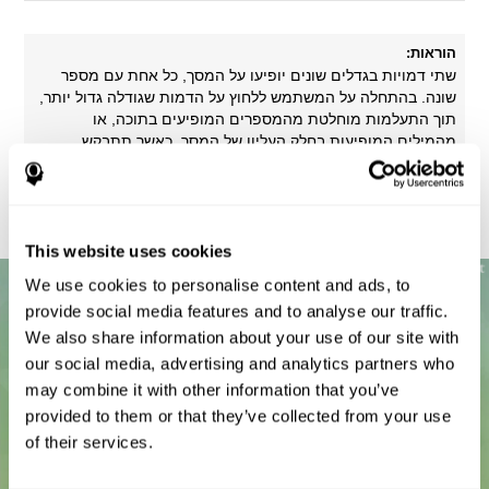
הוראות:
שתי דמויות בגדלים שונים יופיעו על המסך, כל אחת עם מספר
שונה. בהתחלה על המשתמש ללחוץ על הדמות שגודלה גדול יותר,
תוך התעלמות מוחלטת מהמספרים המופיעים בתוכה, או
מהמילים המופיעות בחלק העליון של המסך. כאשר תתבקש,
המשתמש צריך לנטוש את ההוראות הקודמות כדי להתחיל ללחוץ
על הדמות עם המספר הגבוה יותר, תוך התעלמות מגודל הדמות
עצמה.
This website uses cookies
We use cookies to personalise content and ads, to
provide social media features and to analyse our traffic.
We also share information about your use of our site with
our social media, advertising and analytics partners who
may combine it with other information that you’ve
provided to them or that they’ve collected from your use
of their services.