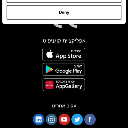
Deny
אפליקציית קוגניפיט
עקוב אחרינו