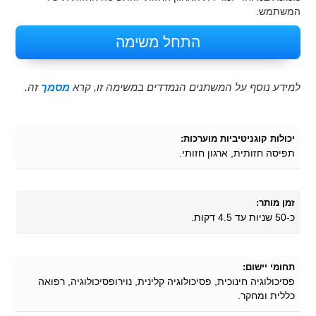
המשתמש.
התחל משימה
למידע נוסף על המשתנים הנמדדים במשימה זו, קרא
מסמך
זה.
יכולות קוגניטיביות מוערכות:
תפיסה חזותית, ארגון חזותי.
זמן מותר:
כ-50 שניות עד 4.5 דקות.
תחומי יישום:
פסיכולוגיה חינוכית, פסיכולוגיה קלינית, נוירופסיכולוגיה, רפואה
כללית ומחקר.