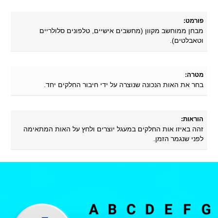
פורמט:
מבחן ממוחשב מקוון (מחשבים אישיים, טלפונים סלולריים
וטאבלטים).
מטרה:
בחר את האות הנכונה שנוצרה על ידי חיבור החלקים יחד.
הוראות:
זהה באיזו אות החלקים במעגל יוצרים ולחץ על האות המתאימה
לפני שנגמר הזמן.