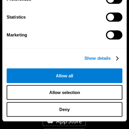
Statistics
Marketing
Show details
Allow all
Allow selection
אפליקציית קוגניפיט
Deny