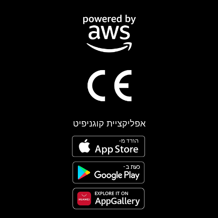
אפליקציית קוגניפיט