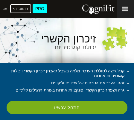
PRO
התחברתי
עברי
זיכרון הקשרי
יכולת קוגנטיביות
קבל גישה לסוללת הערכה מלאה בשביל לאבחן זיכרון הקשרי ויכולות
קוגנטיביות אחרות
זהה והערך את הנוכחות של שינויים וליקויים
גרה ושפר זיכרון הקשרי ופונקציות אחרות בעזרת תרגילים קליניים
התחל עכשיו