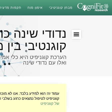
מבחן קוגניטיבי
אימון מוח
תקפות מדעית
נדודי שינה כר
קוגנטיבי בין 
הערכת קוגניפיט היא כלי אמין
ואלו עם נדודי שינה
עמוד זה הוא למידע בלבד. אנו לא מוכ
קוגניפיט לטיפול נמצאים כרגע בשלבי ת
של קוגניפיט