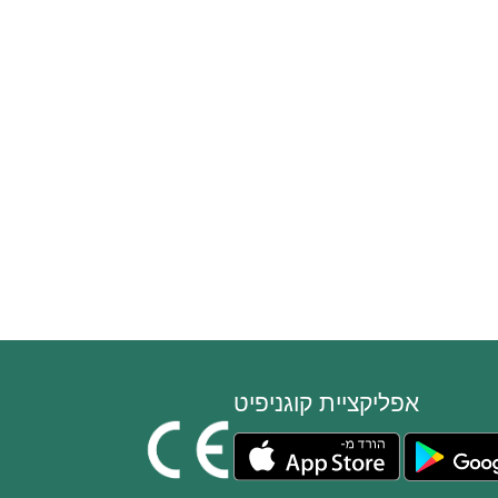
אפליקציית קוגניפיט