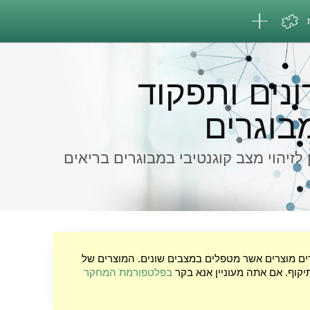
ונים ותפקוד
מבוגרים
 לזיהוי מצב קוגנטיבי במבוגרים בריאים
רים מוצרים אשר מטפלים במצבים שונים. המוצרים של
יקוף. אם אתה מעוניין אנא בקר
בפלטפורמת המחקר