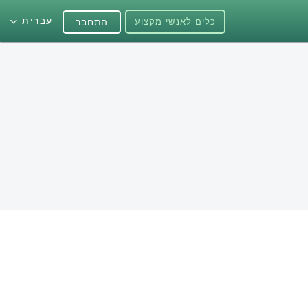
עברית
כלים לאנשי מקצוע
התחבר