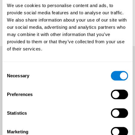
We use cookies to personalise content and ads, to
provide social media features and to analyse our traffic.
We also share information about your use of our site with
our social media, advertising and analytics partners who
may combine it with other information that you’ve
provided to them or that they’ve collected from your use
of their services.
Consent
Necessary
Selection
Preferences
Statistics
Marketing