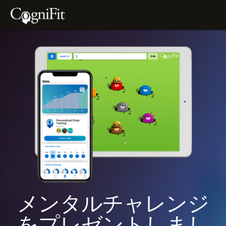
メンタルチャレンジ
をプレゼントしまし