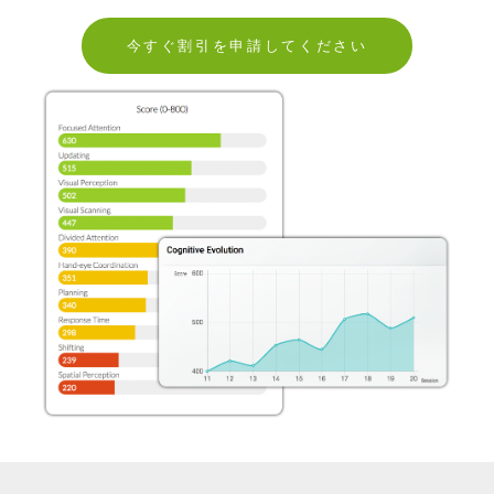
今すぐ割引を申請してください