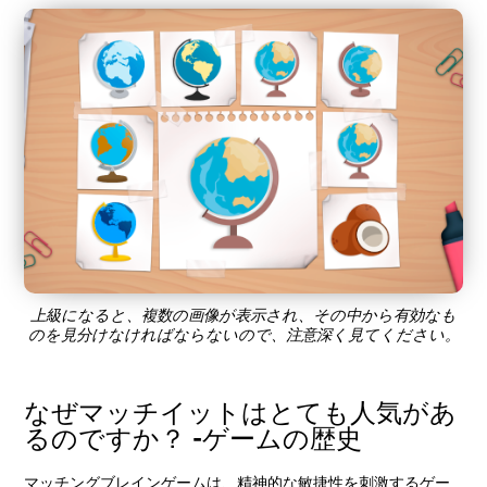
上級になると、複数の画像が表示され、その中から有効なも
のを見分けなければならないので、注意深く見てください。
なぜマッチイットはとても人気があ
るのですか？ -ゲームの歴史
マッチングブレインゲームは、精神的な敏捷性を刺激するゲー