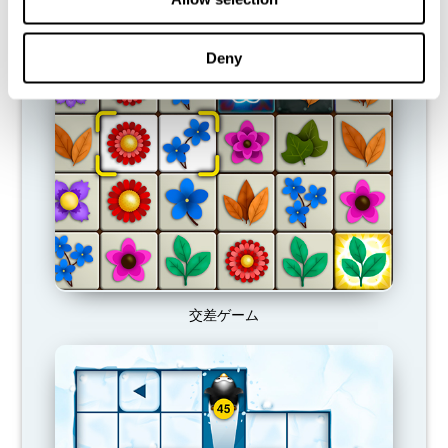
おすすめのゲーム
Deny
交差ゲーム