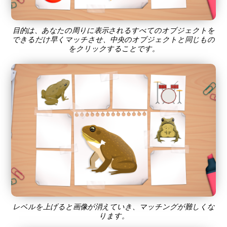
目的は、あなたの周りに表示されるすべてのオブジェクトを
できるだけ早くマッチさせ、中央のオブジェクトと同じもの
をクリックすることです。
レベルを上げると画像が消えていき、マッチングが難しくな
ります。