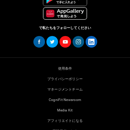
で私たちをフォローしてください
使用条件
プライバシーポリシー
マネージメントチーム
CogniFit Newsroom
Media Kit
アフィリエイトになる