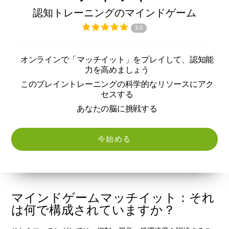
認知トレーニングのマインドゲーム
3.5
オンラインで「マッチイット」をプレイして、認知能
力を高めましょう
このブレイントレーニングの科学的なリソースにアク
セスする
あなたの脳に挑戦する
今始める
マインドゲームマッチイット：それ
は何で構成されていますか？