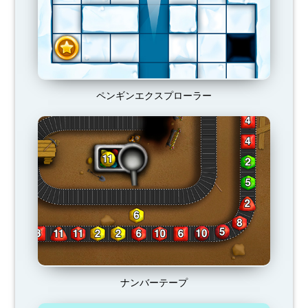
ペンギンエクスプローラー
ナンバーテープ