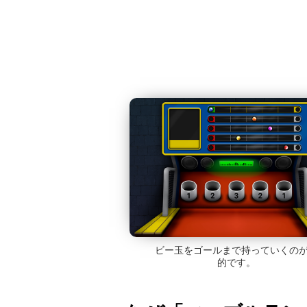
ビー玉をゴールまで持っていくの
的です。