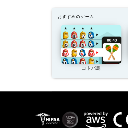
おすすめのゲーム
コトバ鳥