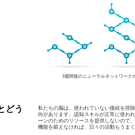
3週間後のニューラルネットワーク
とどう
私たちの脳は、使われていない接続を排
向があります。認知スキルが正常に使わ
ーンのためのリソースを提供しないので
機能を鍛えなければ、日々の活動もうま