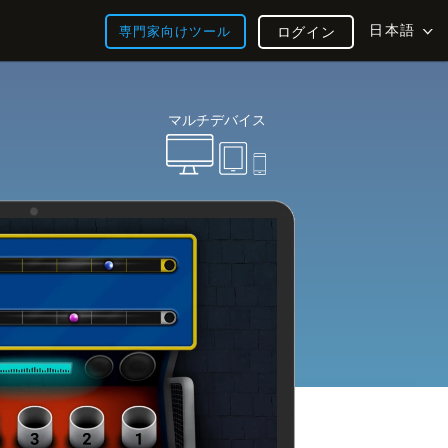
日本語
専門家向けツール
ログイン
マルチデバイス