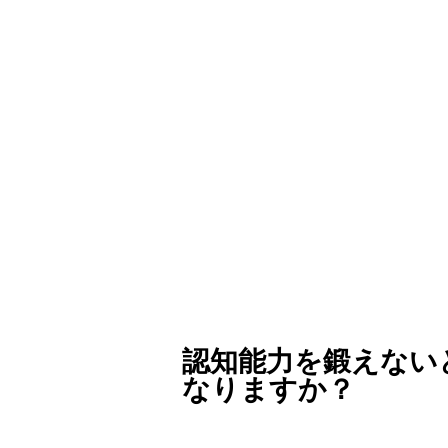
認知能力を鍛えない
なりますか？