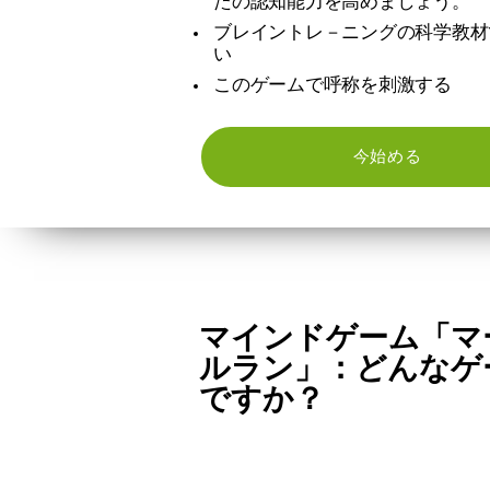
たの認知能力を高めましょう。
ブレイントレ－ニングの科学教材
い
このゲームで呼称を刺激する
今始める
マインドゲーム「マ
ルラン」：どんなゲ
ですか？