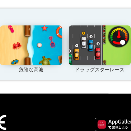
危険な高波
ドラッグスターレース