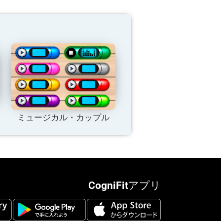
ミュージカル・カップル
CogniFitアプリ