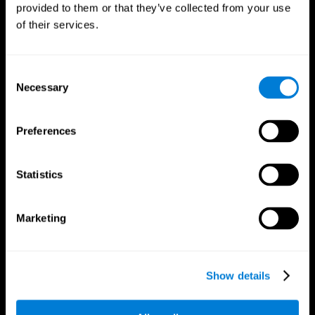
provided to them or that they’ve collected from your use
of their services.
Consent
Necessary
Selection
Preferences
Statistics
Marketing
CogniFitアプリ
Show details