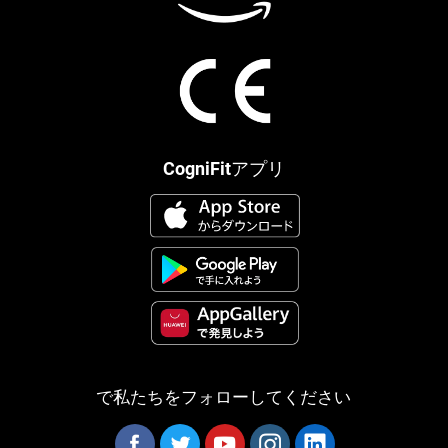
CogniFitアプリ
で私たちをフォローしてください