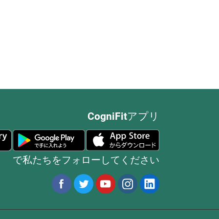
CogniFitアプリ
で私たちをフォローしてください