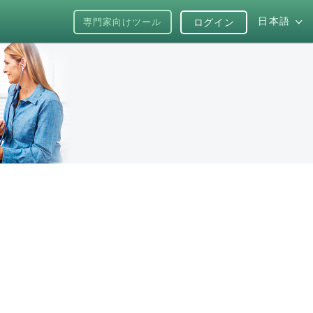
日本語
専門家向けツール
ログイン