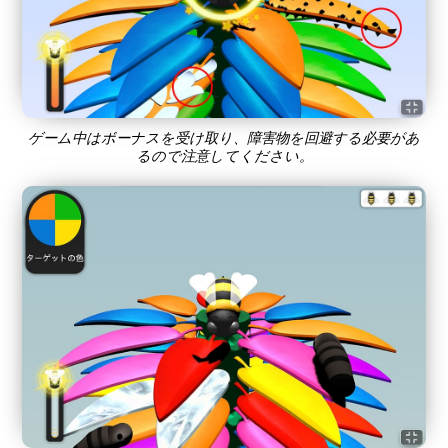
ゲーム中はボーナスを受け取り、障害物を回避する必要があ
るので注意してください。