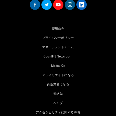
使用条件
プライバシーポリシー
マネージメントチーム
CogniFit Newsroom
Media Kit
アフィリエイトになる
再販業者になる
連絡先
ヘルプ
アクセシビリティに関する声明