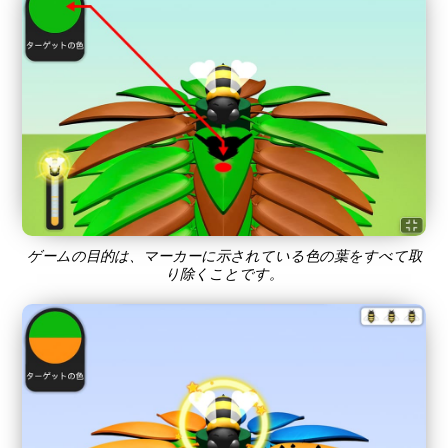
ゲームの目的は、マーカーに示されている色の葉をすべて取
り除くことです。