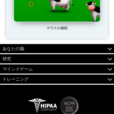
マウスの挑戦
あなたの脳
研究
マインドゲーム
トレーニング