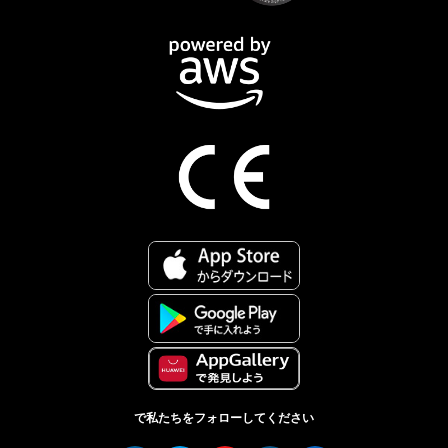
で私たちをフォローしてください