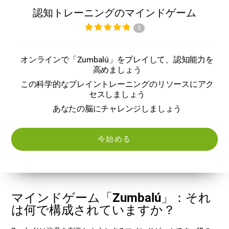
認知トレーニングのマインドゲーム
5
オンラインで「Zumbalú」をプレイして、認知能力を
高めましょう
この科学的なブレイントレーニングのリソースにアク
セスしましょう
あなたの脳にチャレンジしましょう
今始める
マインドゲーム「Zumbalú」：それ
は何で構成されていますか？