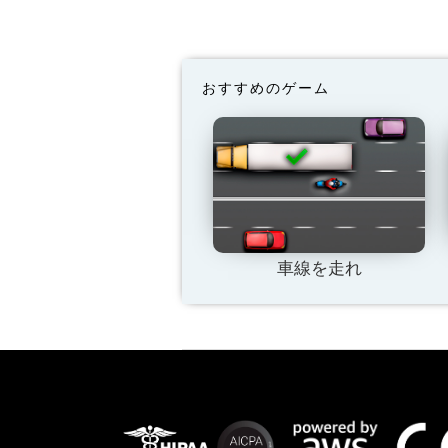
おすすめのゲーム
車線を走れ