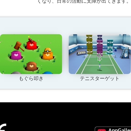
くなり、日常の活動に支障が出てきます
もぐら叩き
テニスターゲット