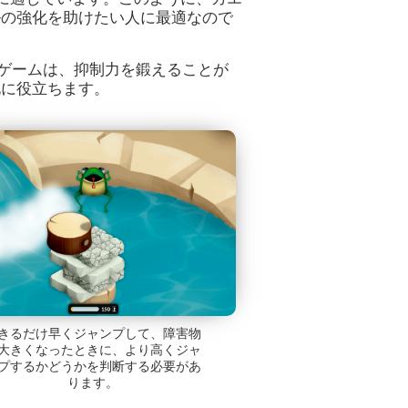
ルの強化を助けたい人に最適なので
ンドゲームは、抑制力を鍛えることが
化に役立ちます。
きるだけ早くジャンプして、障害物
大きくなったときに、より高くジャ
プするかどうかを判断する必要があ
ります。