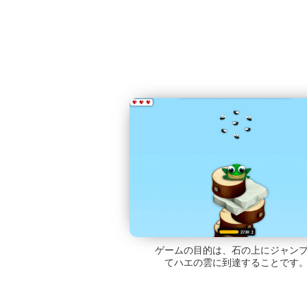
ゲームの目的は、石の上にジャン
てハエの雲に到達することです