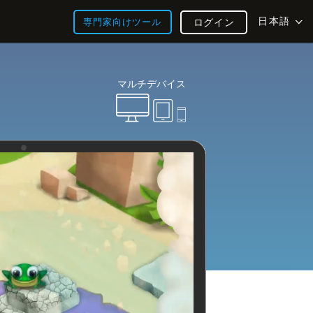
日本語
専門家向けツール
ログイン
マルチデバイス