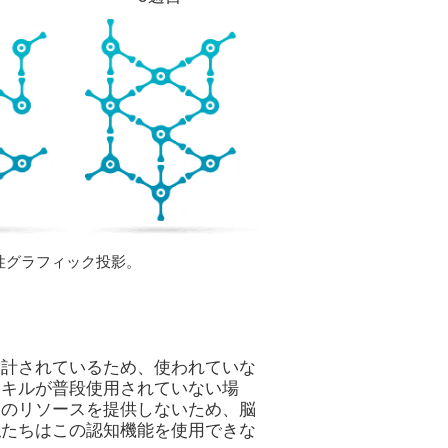
性グラフィック投影。
設計されているため、使われていな
スキルが普段使用されていない場
めのリソースを提供しないため、脳
私たちはこの認知機能を使用できな