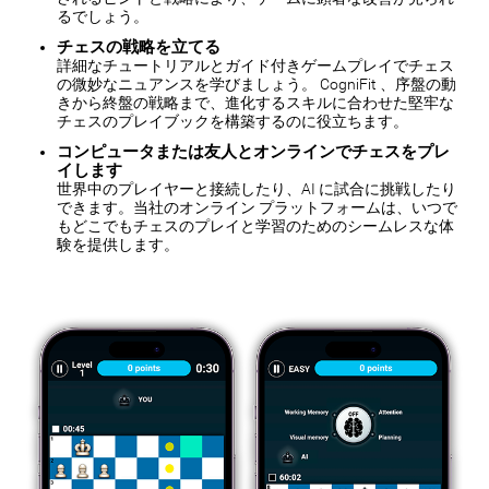
るでしょう。
チェスの戦略を立てる
詳細なチュートリアルとガイド付きゲームプレイでチェス
の微妙なニュアンスを学びましょう。 CogniFit 、序盤の動
きから終盤の戦略まで、進化するスキルに合わせた堅牢な
チェスのプレイブックを構築するのに役立ちます。
コンピュータまたは友人とオンラインでチェスをプレ
イします
世界中のプレイヤーと接続したり、AI に試合に挑戦したり
できます。当社のオンライン プラットフォームは、いつで
もどこでもチェスのプレイと学習のためのシームレスな体
験を提供します。