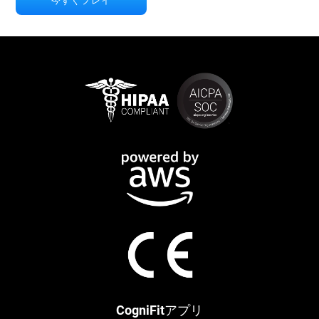
今すぐプレイ
CogniFitアプリ