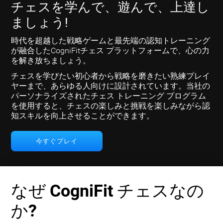
チェスを学んで、遊んで、上達し
ましょう!
時代を超越した戦略ゲームと最先端の認知トレーニング
が融合したCogniFitチェス プラットフォームで、心の力
を解き放ちましょう。
チェスを学びたい初心者から戦略を磨きたい熟練プレイ
ヤーまで、あらゆる人向けに設計されています。当社の
パーソナライズされたチェス トレーニング プログラム
を使用すると、チェスの楽しみと挑戦を楽しみながら認
知スキルを向上させることができます。
今すぐプレイ
なぜ CogniFit チェスなの
か?