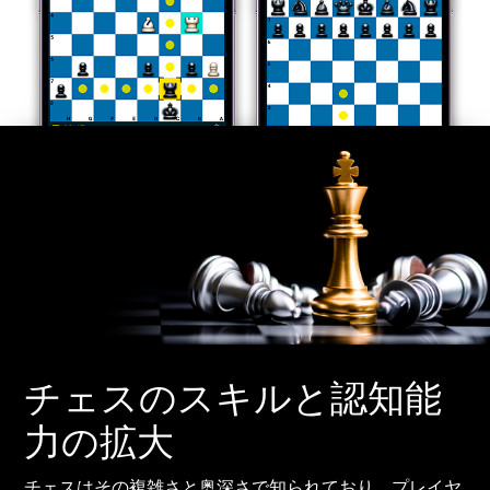
チェスのスキルと認知能
力の拡大
チェスはその複雑さと奥深さで知られており、プレイヤ