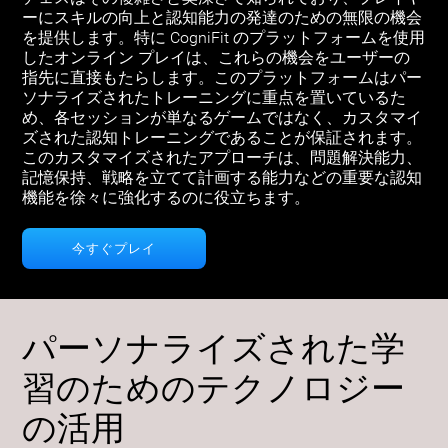
ーにスキルの向上と認知能力の発達のための無限の機会
を提供します。特に CogniFit のプラットフォームを使用
したオンライン プレイは、これらの機会をユーザーの
指先に直接もたらします。このプラットフォームはパー
ソナライズされたトレーニングに重点を置いているた
め、各セッションが単なるゲームではなく、カスタマイ
ズされた認知トレーニングであることが保証されます。
このカスタマイズされたアプローチは、問題解決能力、
記憶保持、戦略を立てて計画する能力などの重要な認知
機能を徐々に強化するのに役立ちます。
今すぐプレイ
パーソナライズされた学
習のためのテクノロジー
の活用