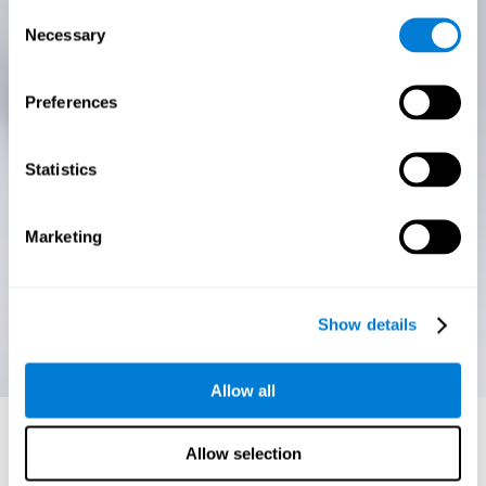
Consent
Necessary
Selection
Preferences
Statistics
Marketing
Show details
Allow all
Allow selection