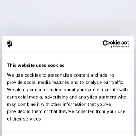
This website uses cookies
We use cookies to personalise content and ads, to
provide social media features and to analyse our traffic.
We also share information about your use of our site with
our social media, advertising and analytics partners who
may combine it with other information that you’ve
provided to them or that they’ve collected from your use
of their services.