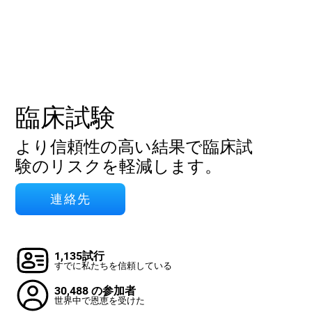
臨床試験
より信頼性の高い結果で臨床試
験のリスクを軽減します。
連絡先
1,135試行
すでに私たちを信頼している
30,488 の参加者
世界中で恩恵を受けた