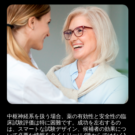
中枢神経系を扱う場合、薬の有効性と安全性の臨
床試験評価は特に困難です。成功を左右するの
は、スマートな試験デザイン、候補者の効果につ