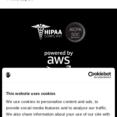
This website uses cookies
We use cookies to personalise content and ads, to
provide social media features and to analyse our traffic.
CogniFitアプリ
We also share information about your use of our site with