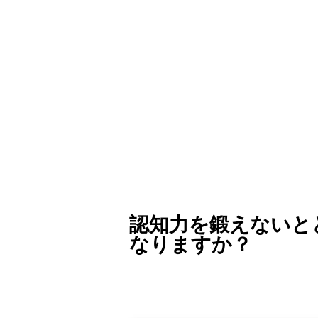
認知力を鍛えないと
なりますか？