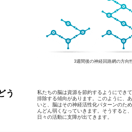
3週間後の神経回路網の方向
どう
私たちの脳は資源を節約するようにでき
排除する傾向があります。このように、
いと、脳はその神経活性化パターンのた
んどん弱くなっていきます。そうすると
日々の活動に支障が出てきます。