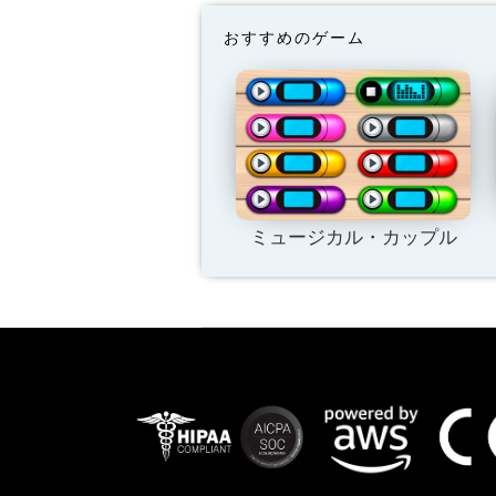
おすすめのゲーム
ミュージカル・カップル