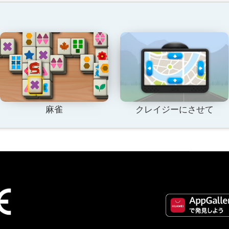
麻雀
クレイジーにさせて