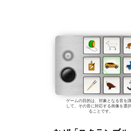
ゲームの目的は、対象となる音を
して、その音に対応する画像を選
ることです。