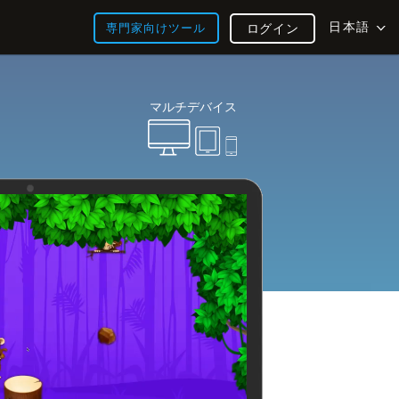
日本語
専門家向けツール
ログイン
マルチデバイス