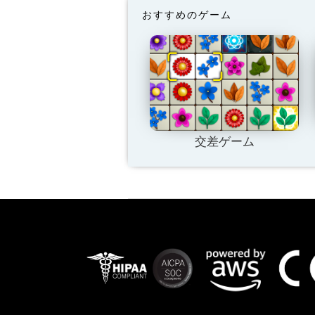
おすすめのゲーム
交差ゲーム