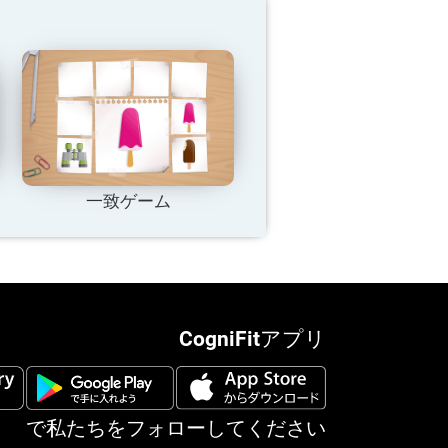
一致ゲーム
CogniFitアプリ
で私たちをフォローしてください