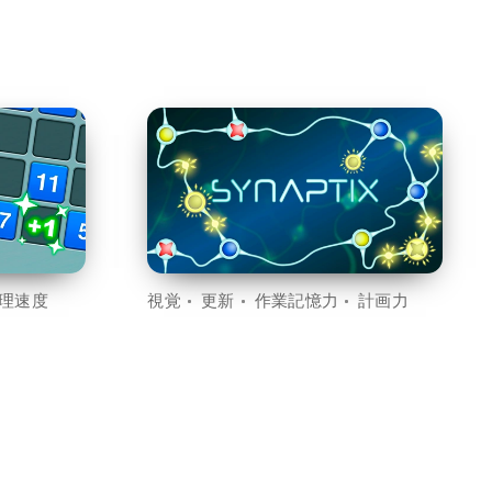
理速度
視覚
更新
作業記憶力
計画力