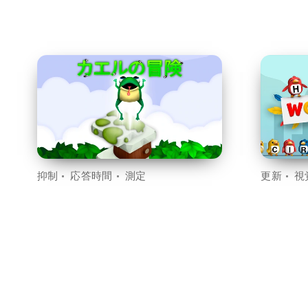
抑制
応答時間
測定
更新
視