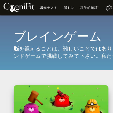
認知テスト
脳トレ
科学的確証
ブレインゲーム
脳を鍛えることは、難しいことではあり
ンドゲームで挑戦してみて下さい。私た