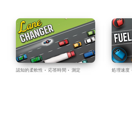
認知的柔軟性
応答時間
測定
処理速度