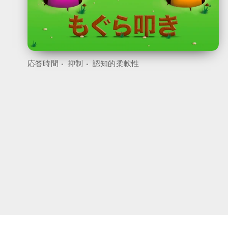
応答時間
抑制
認知的柔軟性