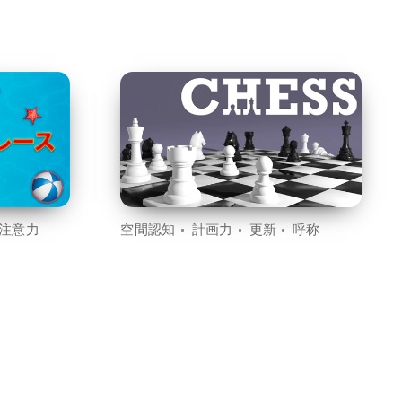
注意力
空間認知
計画力
更新
呼称