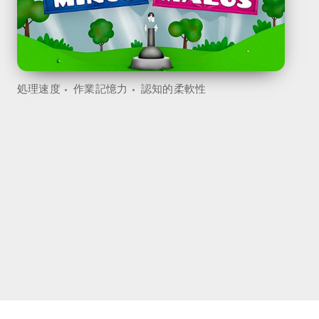
処理速度
作業記憶力
認知的柔軟性