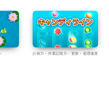
計画力
作業記憶力
更新
処理速度