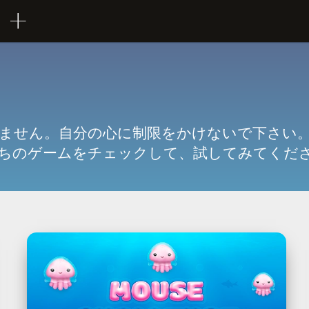
ません。自分の心に制限をかけないで下さい
ちのゲームをチェックして、試してみてくだ