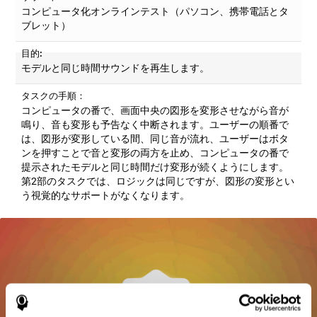
コンピュータ化オンラインテスト（パソコン、携帯電話とタ
ブレット）
目的:
モデルと同じ時間サウンドを再生します。
タスクの手順：
コンピュータの番で、画面中央の図形を変形させながら音が
鳴り、音も変形も予告なく中断されます。ユーザーの順番で
は、図形が変形している間、同じ音が流れ、ユーザーはボタ
ンを押すことで音と変形の両方を止め、コンピュータの番で
提示されたモデルと同じ時間だけ変形が続くようにします。
第2部のタスクでは、ロジックは同じですが、図形の変形とい
う視覚的なサポートがなくなります。