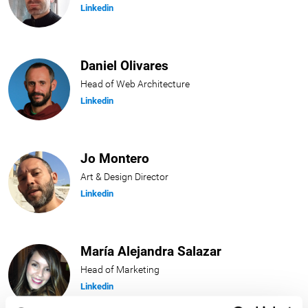
Linkedin
Daniel Olivares
Head of Web Architecture
Linkedin
Jo Montero
Art & Design Director
Linkedin
María Alejandra Salazar
Head of Marketing
Linkedin