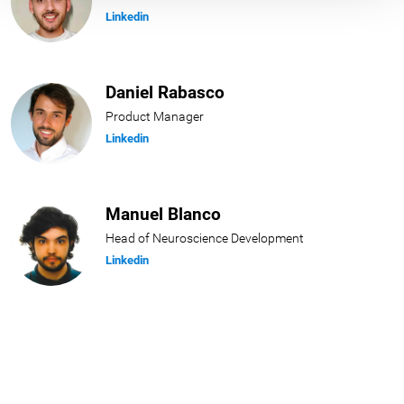
Linkedin
Daniel Rabasco
Product Manager
Linkedin
Manuel Blanco
Head of Neuroscience Development
Linkedin