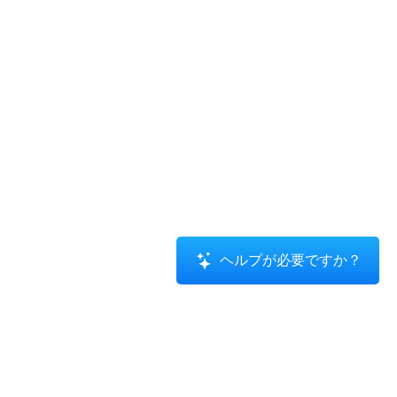
ヘルプが必要ですか？