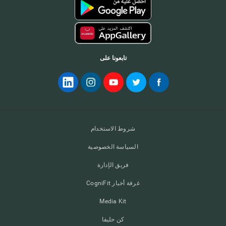
تابعونا على
شروط الاستخدام
السياسة الخصوصية
فريق الإدارة
غرفة أخبار CogniFit
Media Kit
كن حليفا