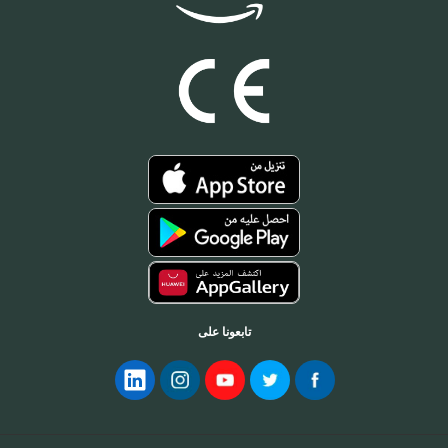
تابعونا على