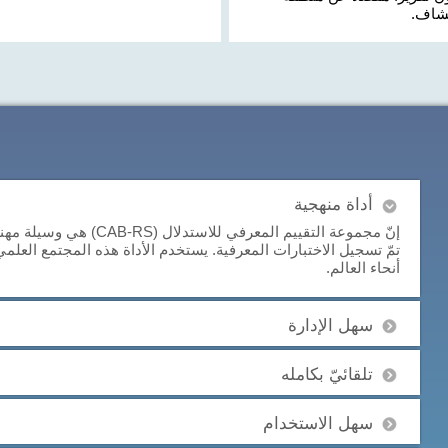
شاف.
أداة منهجية
إنّ مجموعة التقييم المعرفي
تمّ تسجيل الاختبارات المعرفية. يستخدم الأداة هذه المجتمع العلم
أنحاء العالم.
سهل الإدارة
تلقائيّ بكامله
سهل الاستخدام