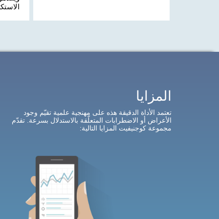
الاستك
المزايا
تعتمد الأداة الدقيقة هذه على مهنجية علمية تقيّم وجود
الأعراض أو الاضطرابات المتعلّقة بالاستدلال بسرعة. تقدّم
مجموعة كوجنيفيت المزايا التالية: