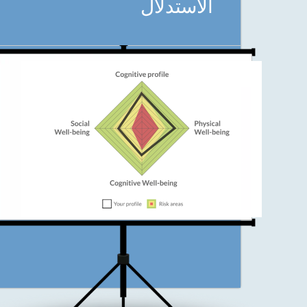
الاستدلال