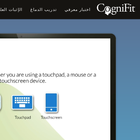
اختبار معرفي
تدريب الدماغ
الإثبات الع