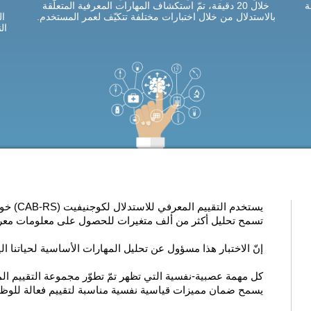
ة
خلال 20 دقيقة، تمّ استكشاف المهارات المعرفية المتعلّقة
بالاستدلال من خلال اختبارات مختلفة تتكيّف لعمر المستخدم.
ال
ال
يستخدم ا
تسمح تحليل أكثر من ألف متغيرات للحصول على معلومات معرفي
إنّ الاختبار هذا مسؤول عن تحليل المهارات الأساسية لحياتنا الي
كل مهمة عصبية-نفسية التي تظهر
تمّ تطوّر مجموعة التقييم المعرفي للاستدلال
يسمح ضمان مميزات قياسية نفسية مناسبة لتقييم فعالة للوظائف