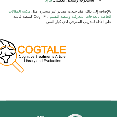
الشيخوخة والتبديل العصبيّ.
لنرى
بالإضافة إلى ذلك، فقد حددت مصادر غير متحيزة، مثل
مكتبة المقالات
الخاصة بالعلاجات المعرفية ومنصة التقييم،
CogniFit كمنصة قائمة
على الأدلة للتدريب المعرفي لدى كبار السن.