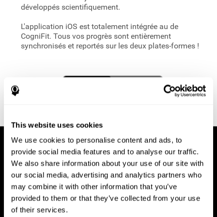
développés scientifiquement.
L'application iOS est totalement intégrée au
de
CogniFit. Tous vos progrès sont entièrement
synchronisés et reportés sur les deux plates-formes !
This website uses cookies
We use cookies to personalise content and ads, to
provide social media features and to analyse our traffic.
We also share information about your use of our site with
our social media, advertising and analytics partners who
may combine it with other information that you’ve
provided to them or that they’ve collected from your use
of their services.