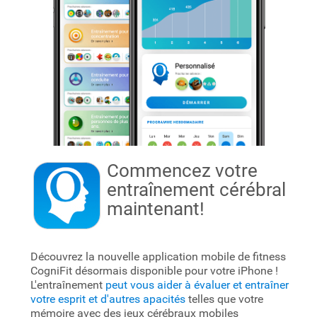
Commencez votre
entraînement cérébral
maintenant!
Découvrez la nouvelle application mobile de fitness
CogniFit désormais disponible pour votre iPhone !
L'entraînement
peut vous aider à évaluer et entraîner
votre esprit et d'autres apacités
telles que votre
mémoire avec des jeux cérébraux mobiles