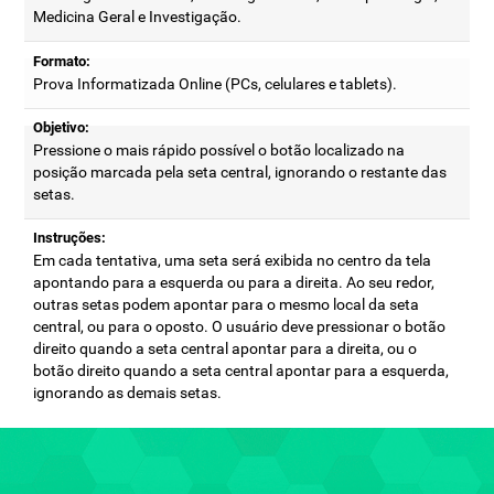
Medicina Geral e Investigação.
Formato:
Prova Informatizada Online (PCs, celulares e tablets).
Objetivo:
Pressione o mais rápido possível o botão localizado na
posição marcada pela seta central, ignorando o restante das
setas.
Instruções:
Em cada tentativa, uma seta será exibida no centro da tela
apontando para a esquerda ou para a direita. Ao seu redor,
outras setas podem apontar para o mesmo local da seta
central, ou para o oposto. O usuário deve pressionar o botão
direito quando a seta central apontar para a direita, ou o
botão direito quando a seta central apontar para a esquerda,
ignorando as demais setas.