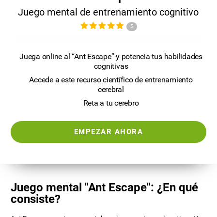
Juego mental de entrenamiento cognitivo
5
Juega online al “Ant Escape” y potencia tus habilidades
cognitivas
Accede a este recurso científico de entrenamiento
cerebral
Reta a tu cerebro
EMPEZAR AHORA
Juego mental "Ant Escape": ¿En qué
consiste?