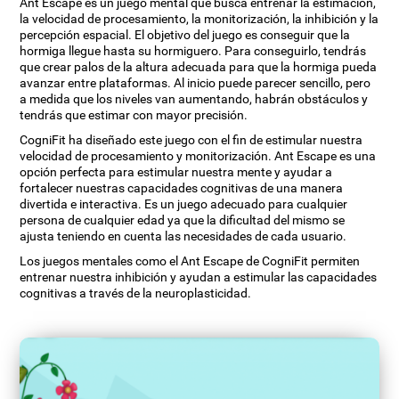
Ant Escape es un juego mental que busca entrenar la estimación,
la velocidad de procesamiento, la monitorización, la inhibición y la
percepción espacial. El objetivo del juego es conseguir que la
hormiga llegue hasta su hormiguero. Para conseguirlo, tendrás
que crear palos de la altura adecuada para que la hormiga pueda
avanzar entre plataformas. Al inicio puede parecer sencillo, pero
a medida que los niveles van aumentando, habrán obstáculos y
tendrás que estimar con mayor precisión.
CogniFit ha diseñado este juego con el fin de estimular nuestra
velocidad de procesamiento y monitorización. Ant Escape es una
opción perfecta para estimular nuestra mente y ayudar a
fortalecer nuestras capacidades cognitivas de una manera
divertida e interactiva. Es un juego adecuado para cualquier
persona de cualquier edad ya que la dificultad del mismo se
ajusta teniendo en cuenta las necesidades de cada usuario.
Los juegos mentales como el Ant Escape de CogniFit permiten
entrenar nuestra inhibición y ayudan a estimular las capacidades
cognitivas a través de la neuroplasticidad.