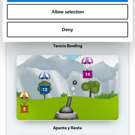
Allow selection
Deny
Tennis Bowling
Apunta y Resta