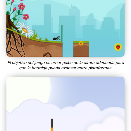
El objetivo del juego es crear palos de la altura adecuada para
que la hormiga pueda avanzar entre plataformas.