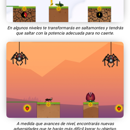
En algunos niveles te transformarás en saltamontes y tendrás
que saltar con la potencia adecuada para no caerte.
A medida que avances de nivel, encontrarás nuevas
adversidades que te harán más difícil lograr tu objetivo.