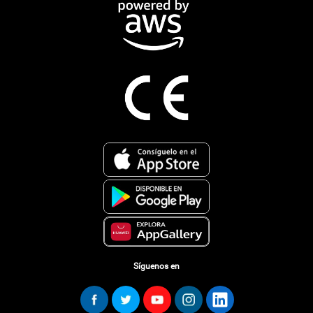
Síguenos en