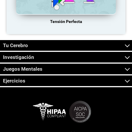
Tensión Perfecta
Tu Cerebro
Investigación
Juegos Mentales
Ejercicios