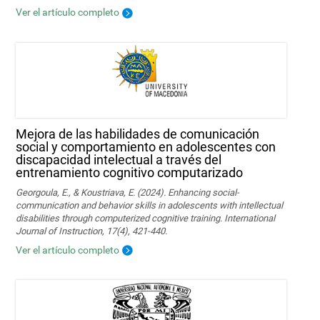
Ver el artículo completo
Mejora de las habilidades de comunicación
social y comportamiento en adolescentes con
discapacidad intelectual a través del
entrenamiento cognitivo computarizado
Georgoula, E., & Koustriava, E. (2024). Enhancing social-
communication and behavior skills in adolescents with intellectual
disabilities through computerized cognitive training. International
Journal of Instruction, 17(4), 421-440.
Ver el artículo completo