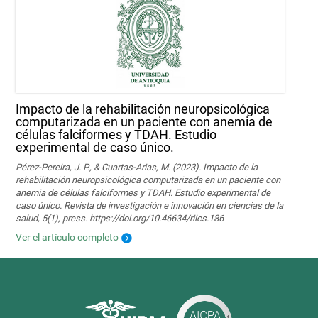
Impacto de la rehabilitación neuropsicológica
computarizada en un paciente con anemia de
células falciformes y TDAH. Estudio
experimental de caso único.
Pérez-Pereira, J. P., & Cuartas-Arias, M. (2023). Impacto de la
rehabilitación neuropsicológica computarizada en un paciente con
anemia de células falciformes y TDAH. Estudio experimental de
caso único. Revista de investigación e innovación en ciencias de la
salud, 5(1), press. https://doi.org/10.46634/riics.186
Ver el artículo completo