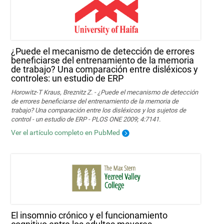
¿Puede el mecanismo de detección de errores
beneficiarse del entrenamiento de la memoria
de trabajo? Una comparación entre disléxicos y
controles: un estudio de ERP
Horowitz-T Kraus, Breznitz Z. - ¿Puede el mecanismo de detección
de errores beneficiarse del entrenamiento de la memoria de
trabajo? Una comparación entre los disléxicos y los sujetos de
control - un estudio de ERP - PLOS ONE 2009; 4:7141.
Ver el artículo completo en PubMed
El insomnio crónico y el funcionamiento