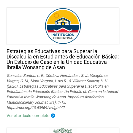
Estrategias Educativas para Superar la
Discalculia en Estudiantes de Educación Básica:
Un Estudio de Caso en la Unidad Educativa
Ibraila Wonsang de Asan
Gonzales Santos, L. E., Córdova Hernández , S. J., Villagómez
Vargas, C. M., Mora Vergara, I. del R., & Villamar Salazar, K. U.
(2026). Estrategias Educativas para Superar la Discalculia en
Estudiantes de Educación Básica: Un Estudio de Caso en la Unidad
Educativa Ibraila Wonsang de Asan. Imperium Académico
Multidisciplinary Journal, 3(1), 1-13.
https://doi.org/10.63969/vzdgb442
Ver el artículo completo