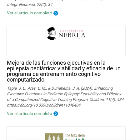
Integr. Neurosci. 22(2), 34
Ver el artículo completo
Mejora de las funciones ejecutivas en la
epilepsia pediátrica: viabilidad y eficacia de un
programa de entrenamiento cognitivo
computarizado
Tapia, J. L., Aras, L. M., & Duñabeitia, J. A. (2024). Enhancing
Executive Functions in Pediatric Epilepsy: Feasibility and Efficacy
of a Computerized Cognitive Training Program. Children, 11(4), 484.
https://doi.org/10.3390/children11040484
Ver el artículo completo