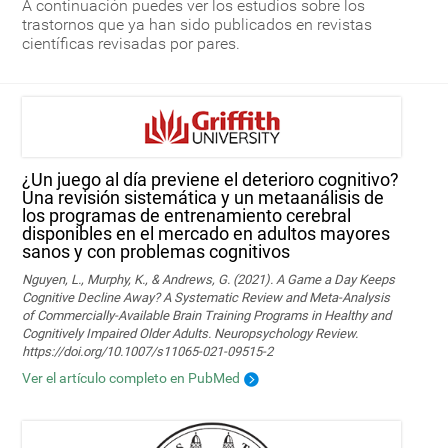
A continuación puedes ver los estudios sobre los
trastornos que ya han sido publicados en revistas
científicas revisadas por pares.
¿Un juego al día previene el deterioro cognitivo?
Una revisión sistemática y un metaanálisis de
los programas de entrenamiento cerebral
disponibles en el mercado en adultos mayores
sanos y con problemas cognitivos
Nguyen, L., Murphy, K., & Andrews, G. (2021). A Game a Day Keeps
Cognitive Decline Away? A Systematic Review and Meta-Analysis
of Commercially-Available Brain Training Programs in Healthy and
Cognitively Impaired Older Adults. Neuropsychology Review.
https://doi.org/10.1007/s11065-021-09515-2
Ver el artículo completo en PubMed