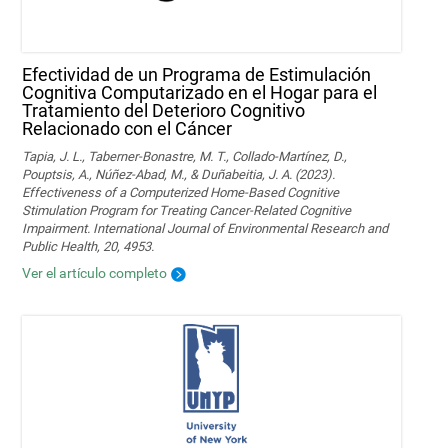
Efectividad de un Programa de Estimulación
Cognitiva Computarizado en el Hogar para el
Tratamiento del Deterioro Cognitivo
Relacionado con el Cáncer
Tapia, J. L., Taberner-Bonastre, M. T., Collado-Martínez, D.,
Pouptsis, A., Núñez-Abad, M., & Duñabeitia, J. A. (2023).
Effectiveness of a Computerized Home-Based Cognitive
Stimulation Program for Treating Cancer-Related Cognitive
Impairment. International Journal of Environmental Research and
Public Health, 20, 4953.
Ver el artículo completo