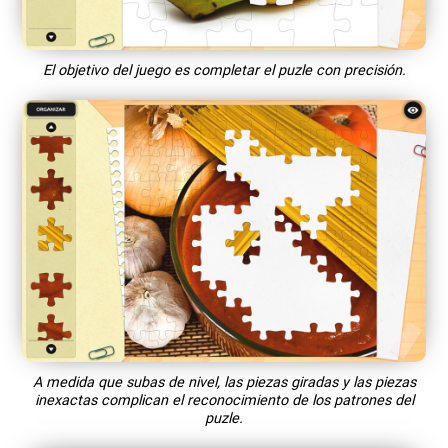
El objetivo del juego es completar el puzle con precisión.
A medida que subas de nivel, las piezas giradas y las piezas
inexactas complican el reconocimiento de los patrones del
puzle.