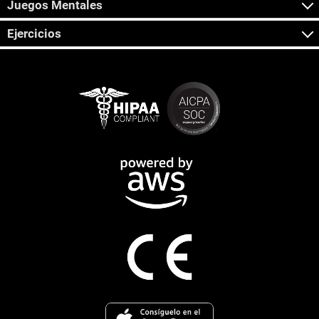
Juegos Mentales
Ejercicios