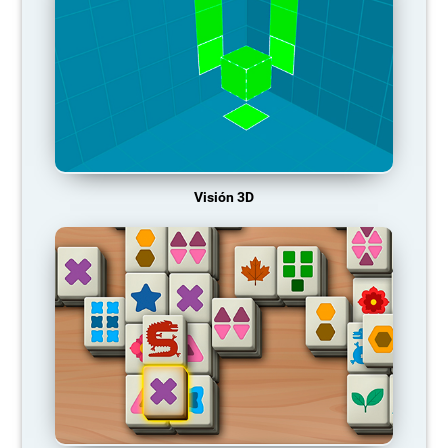
Visión 3D