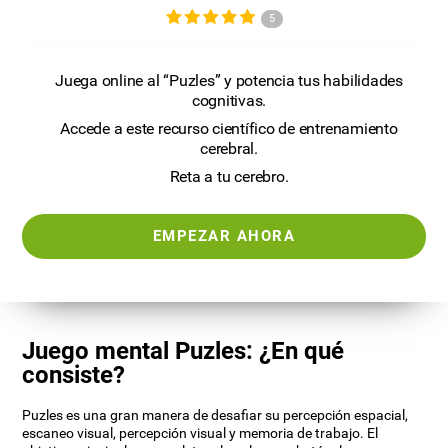
5
Juega online al “Puzles” y potencia tus habilidades
cognitivas.
Accede a este recurso científico de entrenamiento
cerebral.
Reta a tu cerebro.
EMPEZAR AHORA
Juego mental Puzles: ¿En qué
consiste?
Puzles es una gran manera de desafiar su percepción espacial,
escaneo visual, percepción visual y memoria de trabajo. El