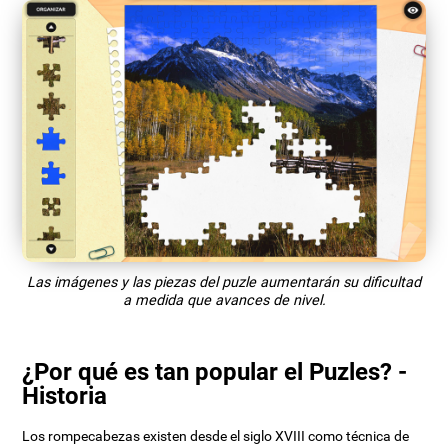
Las imágenes y las piezas del puzle aumentarán su dificultad
a medida que avances de nivel.
¿Por qué es tan popular el Puzles? -
Historia
Los rompecabezas existen desde el siglo XVIII como técnica de