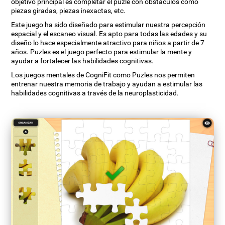
objetivo principal es completar el puzle con obstáculos como
piezas giradas, piezas inexactas, etc.
Este juego ha sido diseñado para estimular nuestra percepción
espacial y el escaneo visual. Es apto para todas las edades y su
diseño lo hace especialmente atractivo para niños a partir de 7
años. Puzles es el juego perfecto para estimular la mente y
ayudar a fortalecer las habilidades cognitivas.
Los juegos mentales de CogniFit como Puzles nos permiten
entrenar nuestra memoria de trabajo y ayudan a estimular las
habilidades cognitivas a través de la neuroplasticidad.