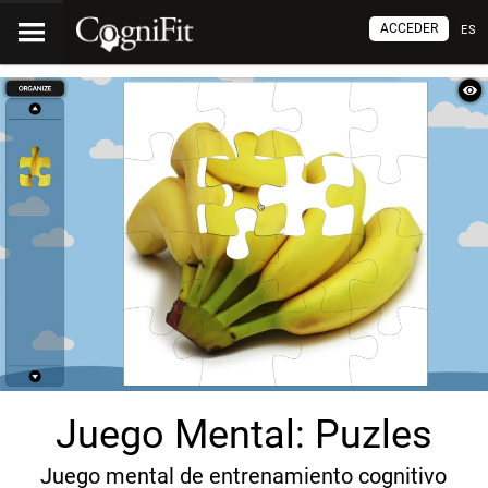
ACCEDER
ES
Juego Mental: Puzles
Juego mental de entrenamiento cognitivo