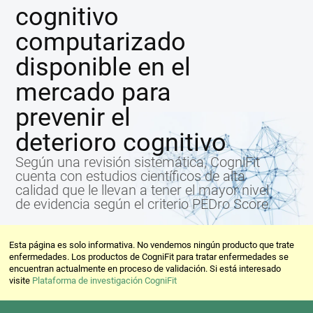
cognitivo
computarizado
disponible en el
mercado para
prevenir el
deterioro cognitivo
Según una revisión sistemática, CogniFit
cuenta con estudios científicos de alta
calidad que le llevan a tener el mayor nivel
de evidencia según el criterio PEDro Score.
Esta página es solo informativa. No vendemos ningún producto que trate
enfermedades. Los productos de CogniFit para tratar enfermedades se
encuentran actualmente en proceso de validación. Si está interesado
visite
Plataforma de investigación CogniFit