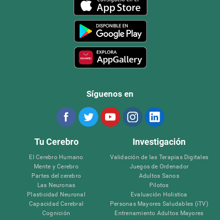
Síguenos en
Tu Cerebro
Investigación
El Cerebro Humano
Validación de las Terapias Digitales
Mente y Cerebro
Juegos de Ordenador
Partes del cerebro
Adultos Sanos
Las Neuronas
Pilotos
Plasticidad Neuronal
Evaluación Holistica
Capacidad Cerebral
Personas Mayores Saludables (iTV)
Cognición
Entrenamiento Adultos Mayores