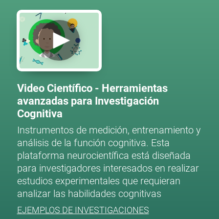
Video Científico - Herramientas
avanzadas para Investigación
Cognitiva
Instrumentos de medición, entrenamiento y
análisis de la función cognitiva. Esta
plataforma neurocientífica está diseñada
para investigadores interesados en realizar
estudios experimentales que requieran
analizar las habilidades cognitivas
EJEMPLOS DE INVESTIGACIONES