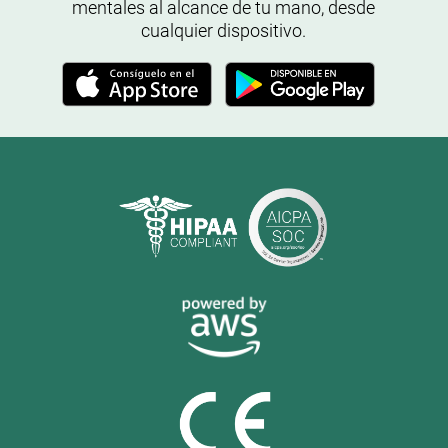
mentales al alcance de tu mano, desde
cualquier dispositivo.