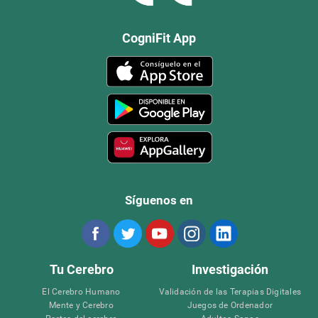
CogniFit App
Síguenos en
Tu Cerebro
Investigación
El Cerebro Humano
Validación de las Terapias Digitales
Mente y Cerebro
Juegos de Ordenador