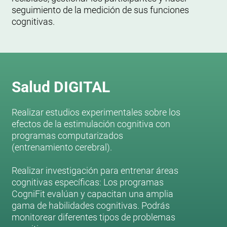
seguimiento de la medición de sus funciones
cognitivas.
Salud DIGITAL
Realizar estudios experimentales sobre los
efectos de la estimulación cognitiva con
programas computarizados
(entrenamiento cerebral).
Realizar investigación para entrenar áreas
cognitivas específicas: Los programas
CogniFit evalúan y capacitan una amplia
gama de habilidades cognitivas. Podrás
monitorear diferentes tipos de problemas