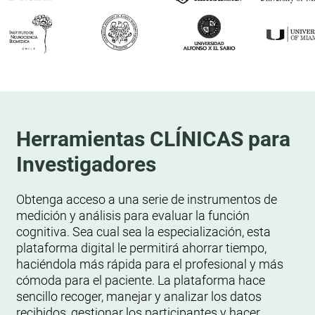
Herramientas CLÍNICAS para
Investigadores
Obtenga acceso a una serie de instrumentos de
medición y análisis para evaluar la función
cognitiva. Sea cual sea la especialización, esta
plataforma digital le permitirá ahorrar tiempo,
haciéndola más rápida para el profesional y más
cómoda para el paciente. La plataforma hace
sencillo recoger, manejar y analizar los datos
recibidos, gestionar los participantes y hacer