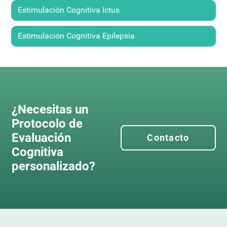
Estimulación Cognitiva Ictus
Estimulación Cognitiva Epilepsia
¿Necesitas un
Protocolo de
Evaluación
Contacto
Cognitiva
personalizado?