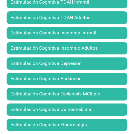
Estimulación Cognitiva TDAH Infantil
Estimulación Cognitiva TDAH Adultos
Estimulación Cognitiva Insomnio Infantil
Estimulación Cognitiva Insomnio Adultos
Estimulación Cognitiva Depresión
Estimulación Cognitiva Parkinson
Estimulación Cognitiva Esclerosis Múltiple
Estimulación Cognitiva Quimioneblina
Estimulación Cognitiva Fibromialgia