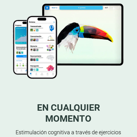
EN CUALQUIER
MOMENTO
Estimulación cognitiva a través de ejercicios