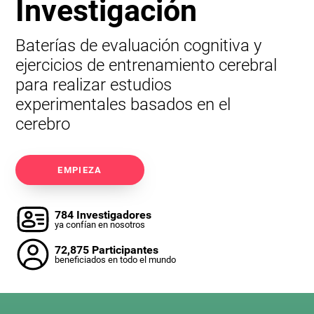
Investigación
Baterías de evaluación cognitiva y
ejercicios de entrenamiento cerebral
para realizar estudios
experimentales basados en el
cerebro
EMPIEZA
784 Investigadores
ya confían en nosotros
72,875 Participantes
beneficiados en todo el mundo