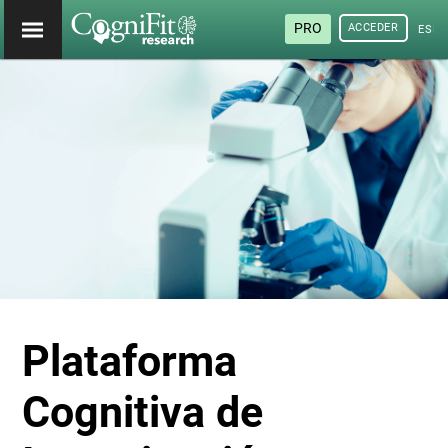
PRO
ACCEDER
ESP
Plataforma
Cognitiva de