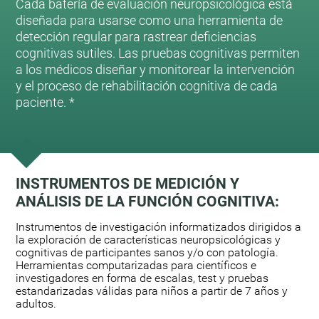
Cada batería de evaluación neuropsicológica está
diseñada para usarse como una herramienta de
detección regular para rastrear deficiencias
cognitivas sutiles. Las pruebas cognitivas permiten
a los médicos diseñar y monitorear la intervención
y el proceso de rehabilitación cognitiva de cada
paciente. *
INSTRUMENTOS DE MEDICIÓN Y
ANÁLISIS DE LA FUNCIÓN COGNITIVA:
Instrumentos de investigación informatizados dirigidos a
la exploración de características neuropsicológicas y
cognitivas de participantes sanos y/o con patología.
Herramientas computarizadas para científicos e
investigadores en forma de escalas, test y pruebas
estandarizadas válidas para niños a partir de 7 años y
adultos.