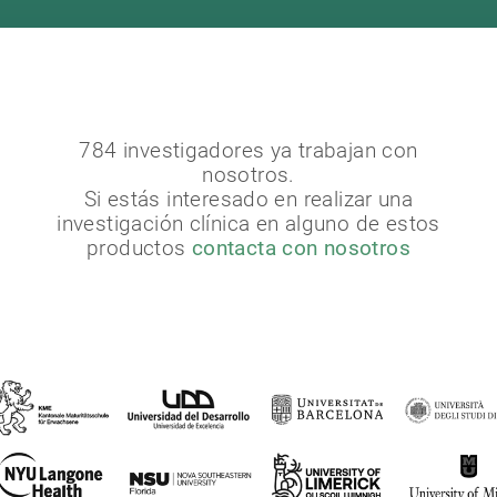
784 investigadores ya trabajan con
nosotros.
Si estás interesado en realizar una
investigación clínica en alguno de estos
productos
contacta con nosotros