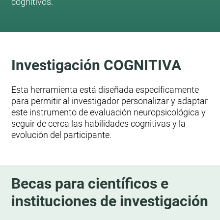
cognitivos.
Investigación COGNITIVA
Esta herramienta está diseñada específicamente
para permitir al investigador personalizar y adaptar
este instrumento de evaluación neuropsicológica y
seguir de cerca las habilidades cognitivas y la
evolución del participante.
Becas para científicos e
instituciones de investigación