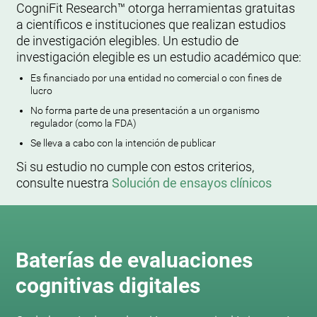
CogniFit Research™ otorga herramientas gratuitas
a científicos e instituciones que realizan estudios
de investigación elegibles. Un estudio de
investigación elegible es un estudio académico que:
Es financiado por una entidad no comercial o con fines de
lucro
No forma parte de una presentación a un organismo
regulador (como la FDA)
Se lleva a cabo con la intención de publicar
Si su estudio no cumple con estos criterios,
consulte nuestra
Solución de ensayos clínicos
Baterías de evaluaciones
cognitivas digitales