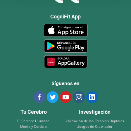
CogniFit App
Síguenos en
Tu Cerebro
Investigación
El Cerebro Humano
Validación de las Terapias Digitales
Mente y Cerebro
Juegos de Ordenador