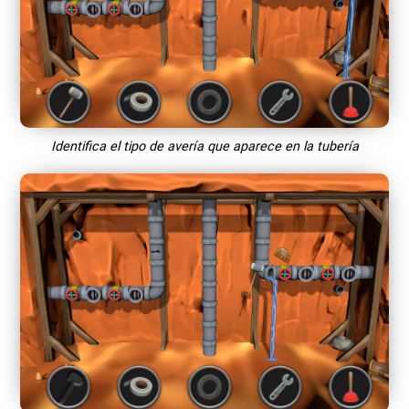
Identifica el tipo de avería que aparece en la tubería