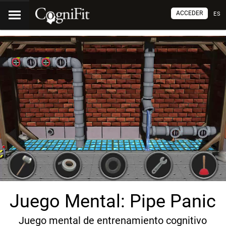
ACCEDER
ES
Juego Mental: Pipe Panic
Juego mental de entrenamiento cognitivo