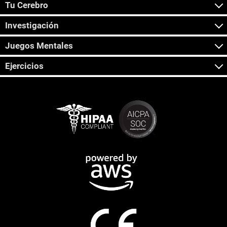
Tu Cerebro
Investigación
Juegos Mentales
Ejercicios