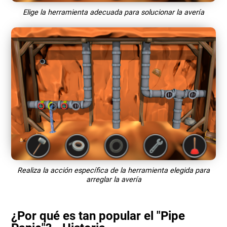
Elige la herramienta adecuada para solucionar la avería
Realiza la acción específica de la herramienta elegida para
arreglar la avería
¿Por qué es tan popular el "Pipe