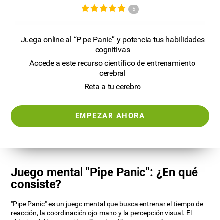
5
Juega online al “Pipe Panic” y potencia tus habilidades
cognitivas
Accede a este recurso científico de entrenamiento
cerebral
Reta a tu cerebro
EMPEZAR AHORA
Juego mental "Pipe Panic": ¿En qué
consiste?
"Pipe Panic" es un juego mental que busca entrenar el tiempo de
reacción, la coordinación ojo-mano y la percepción visual. El