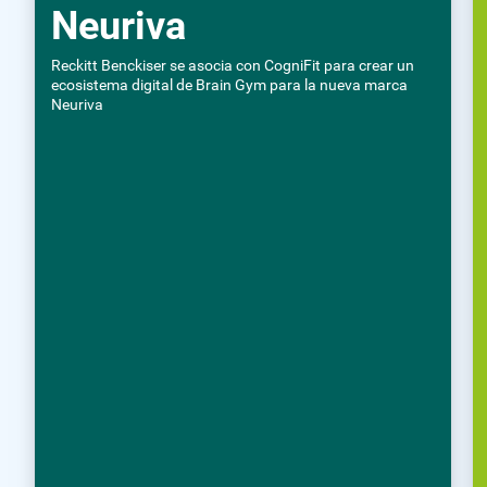
Neuriva
Reckitt Benckiser se asocia con CogniFit para crear un
ecosistema digital de Brain Gym para la nueva marca
Neuriva