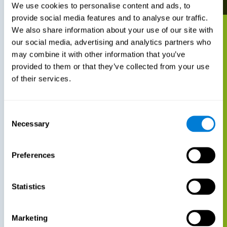
We use cookies to personalise content and ads, to
provide social media features and to analyse our traffic.
We also share information about your use of our site with
our social media, advertising and analytics partners who
may combine it with other information that you’ve
provided to them or that they’ve collected from your use
of their services.
Consent
Necessary
Selection
Preferences
Statistics
Marketing