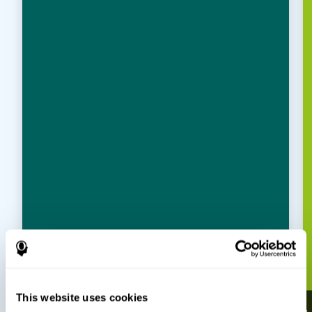
This website uses cookies