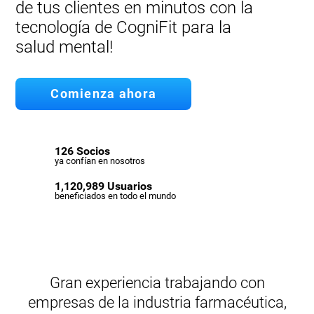
de tus clientes en minutos con la
tecnología de CogniFit para la
salud mental!
Comienza ahora
126 Socios
ya confían en nosotros
1,120,989 Usuarios
beneficiados en todo el mundo
Gran experiencia trabajando con
empresas de la industria farmacéutica,