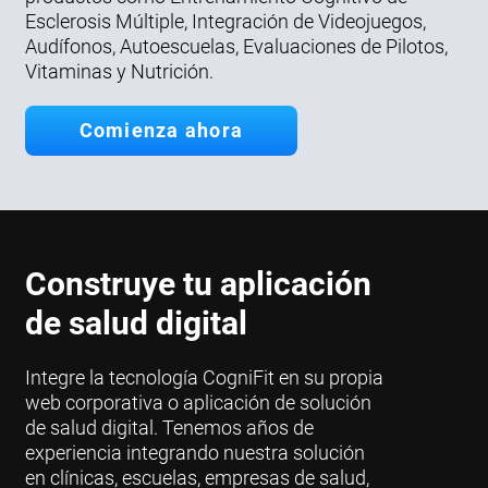
Esclerosis Múltiple, Integración de Videojuegos,
Audífonos, Autoescuelas, Evaluaciones de Pilotos,
Vitaminas y Nutrición.
Comienza ahora
Construye tu aplicación
de salud digital
Integre la tecnología CogniFit en su propia
web corporativa o aplicación de solución
de salud digital. Tenemos años de
experiencia integrando nuestra solución
en clínicas, escuelas, empresas de salud,