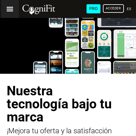
PRO
ACCEDER
ESP
Nuestra
tecnología bajo tu
marca
¡Mejora tu oferta y la satisfacción