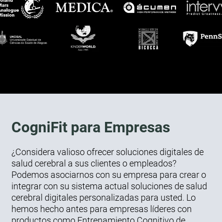
CogniFit para Empresas
¿Considera valioso ofrecer soluciones digitales de
salud cerebral a sus clientes o empleados?
Podemos asociarnos con su empresa para crear o
integrar con su sistema actual soluciones de salud
cerebral digitales personalizadas para usted. Lo
hemos hecho antes para empresas líderes con
productos como Entrenamiento Cognitivo de