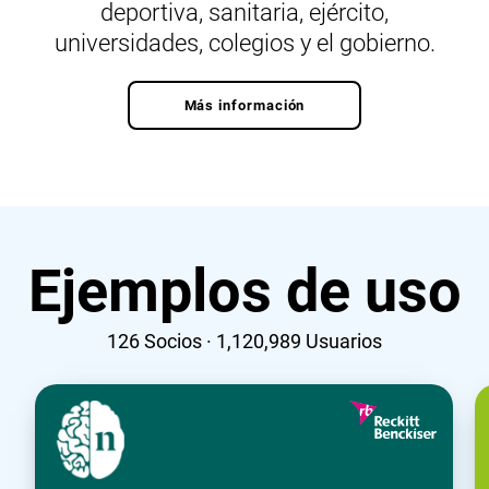
deportiva, sanitaria, ejército,
universidades, colegios y el gobierno.
Más información
Ejemplos de uso
126
Socios ·
1,120,989
Usuarios