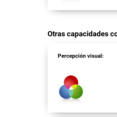
Otras capacidades co
Percepción visual: