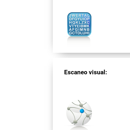
Escaneo visual: