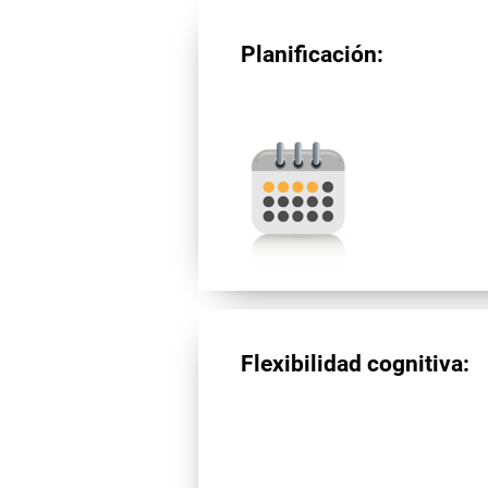
Planificación:
Flexibilidad cognitiva: