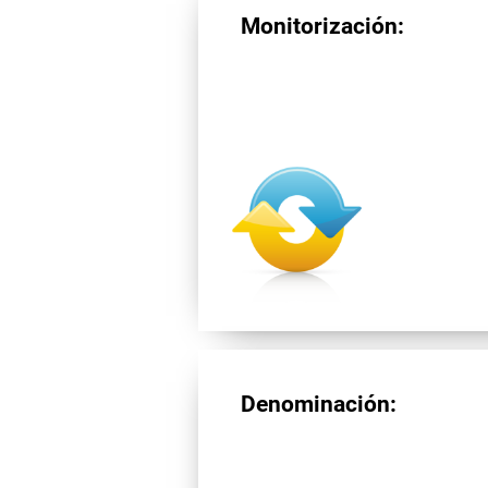
Monitorización:
Denominación: