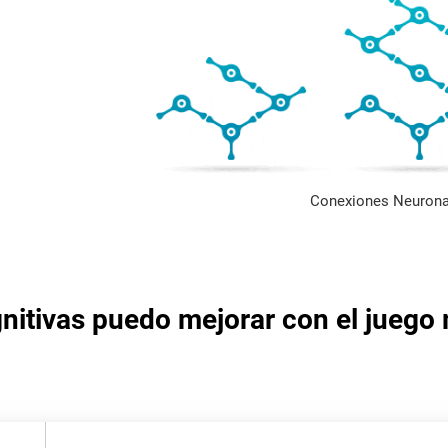
Conexiones Neurona
nitivas puedo mejorar con el juego