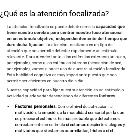
¿Qué es la atención focalizada?
capacidad que
La atención focalizada se puede definir como la
tiene nuestro cerebro para centrar nuestro foco atencional
en un estímulo objetivo, independientemente del tiempo que
dure dicha fijación
. La atención focalizada es un tipo de
atención que nos permite detectar rápidamente un estímulo
relevante. Para atender tanto a los estímulos externos (un ruido,
por ejemplo), como a los estímulos internos (sensación de sed,
por ejemplo), vamos a hacer uso de nuestra atención focalizada.
Esta habilidad cognitiva es muy importante puesto que nos
permite ser eficientes en nuestro día a día.
Nuestra capacidad para fijar nuestra atención en un estímulo o
factores
actividad puede variar dependiendo de diferentes
:
Factores personales
: Como el nivel de activación, la
motivación, la emoción, o la modalidad sensorial por la que
se procese el estímulo. Es más probable que detectemos
correctamente un estímulo si estamos despiertos, alegres y
motivados que si estamos adormilados, tristes o si el