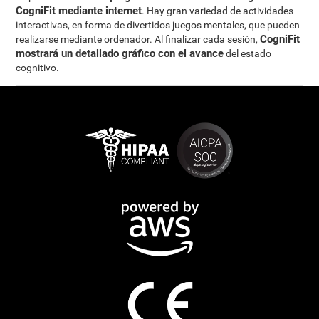
CogniFit mediante internet
. Hay gran variedad de actividades
interactivas, en forma de divertidos juegos mentales, que pueden
CogniFit
realizarse mediante ordenador. Al finalizar cada sesión,
mostrará un detallado gráfico con el avance
del estado
cognitivo.