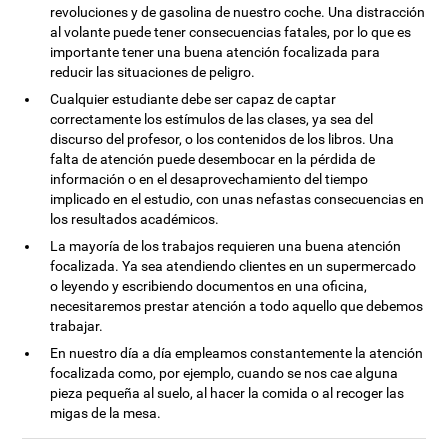
revoluciones y de gasolina de nuestro coche. Una distracción
al volante puede tener consecuencias fatales, por lo que es
importante tener una buena atención focalizada para
reducir las situaciones de peligro.
Cualquier estudiante debe ser capaz de captar
correctamente los estímulos de las clases, ya sea del
discurso del profesor, o los contenidos de los libros. Una
falta de atención puede desembocar en la pérdida de
información o en el desaprovechamiento del tiempo
implicado en el estudio, con unas nefastas consecuencias en
los resultados académicos.
La mayoría de los trabajos requieren una buena atención
focalizada. Ya sea atendiendo clientes en un supermercado
o leyendo y escribiendo documentos en una oficina,
necesitaremos prestar atención a todo aquello que debemos
trabajar.
En nuestro día a día empleamos constantemente la atención
focalizada como, por ejemplo, cuando se nos cae alguna
pieza pequeña al suelo, al hacer la comida o al recoger las
migas de la mesa.