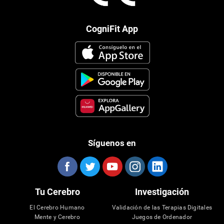
CogniFit App
Síguenos en
Tu Cerebro
Investigación
El Cerebro Humano
Validación de las Terapias Digitales
Mente y Cerebro
Juegos de Ordenador