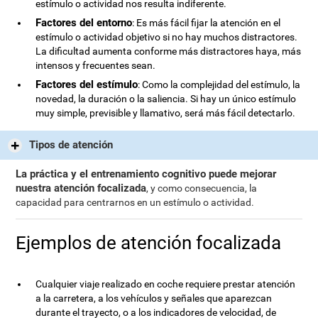
estímulo o actividad nos resulta indiferente.
Factores del entorno
: Es más fácil fijar la atención en el
estímulo o actividad objetivo si no hay muchos distractores.
La dificultad aumenta conforme más distractores haya, más
intensos y frecuentes sean.
Factores del estímulo
: Como la complejidad del estímulo, la
novedad, la duración o la saliencia. Si hay un único estímulo
muy simple, previsible y llamativo, será más fácil detectarlo.
Tipos de atención
La práctica y el entrenamiento cognitivo puede mejorar
nuestra atención focalizada
, y como consecuencia, la
capacidad para centrarnos en un estímulo o actividad.
Ejemplos de atención focalizada
Cualquier viaje realizado en coche requiere prestar atención
a la carretera, a los vehículos y señales que aparezcan
durante el trayecto, o a los indicadores de velocidad, de