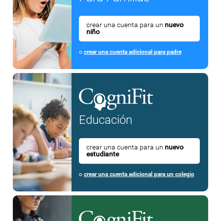
crear una cuenta para un
nuevo
niño
o
crear una cuenta adicional para padre
Educación
crear una cuenta para un
nuevo
estudiante
o
crear una cuenta adicional para un colegio