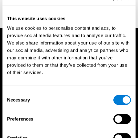
entrenador
This website uses cookies
We use cookies to personalise content and ads, to
provide social media features and to analyse our traffic.
We also share information about your use of our site with
our social media, advertising and analytics partners who
may combine it with other information that you’ve
provided to them or that they’ve collected from your use
of their services.
Consent
Necessary
Selection
Preferences