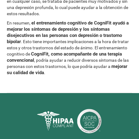
en cualquier caso, se trataba de pacientes muy motivados y sin
una depresión profunda, lo cual puede ayudar a la obtención de
estos resultados.
el entrenamiento cognitivo de CogniFit ayudó a
En resumen,
mejorar los síntomas de depresión y los síntomas
disejecutivos en las personas con depresión o trastorno
bipolar
. Esto tiene importantes implicaciones a la hora de tratar
estos y otros trastornos del estado de ánimo. El entrenamiento
CogniFit, como acompañante de una terapia
cognitivo de
convencional
, podría ayudar a reducir diversos síntomas de las
mejorar
personas con estos trastornos, lo que podría ayudar a
su calidad de vida
.