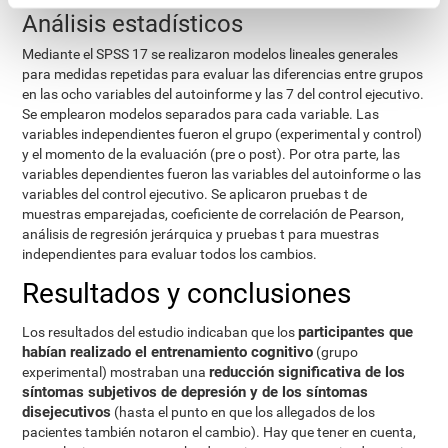
Análisis estadísticos
Mediante el SPSS 17 se realizaron modelos lineales generales
para medidas repetidas para evaluar las diferencias entre grupos
en las ocho variables del autoinforme y las 7 del control ejecutivo.
Se emplearon modelos separados para cada variable. Las
variables independientes fueron el grupo (experimental y control)
y el momento de la evaluación (pre o post). Por otra parte, las
variables dependientes fueron las variables del autoinforme o las
variables del control ejecutivo. Se aplicaron pruebas t de
muestras emparejadas, coeficiente de correlación de Pearson,
análisis de regresión jerárquica y pruebas t para muestras
independientes para evaluar todos los cambios.
Resultados y conclusiones
participantes que
Los resultados del estudio indicaban que los
habían realizado el entrenamiento cognitivo
(grupo
reducción significativa de los
experimental) mostraban una
síntomas subjetivos de depresión y de los síntomas
disejecutivos
(hasta el punto en que los allegados de los
pacientes también notaron el cambio). Hay que tener en cuenta,