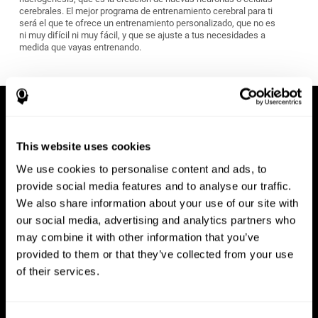
cerebrales. El mejor programa de entrenamiento cerebral para ti
será el que te ofrece un entrenamiento personalizado, que no es
ni muy difícil ni muy fácil, y que se ajuste a tus necesidades a
medida que vayas entrenando.
This website uses cookies
We use cookies to personalise content and ads, to
provide social media features and to analyse our traffic.
We also share information about your use of our site with
our social media, advertising and analytics partners who
may combine it with other information that you’ve
provided to them or that they’ve collected from your use
of their services.