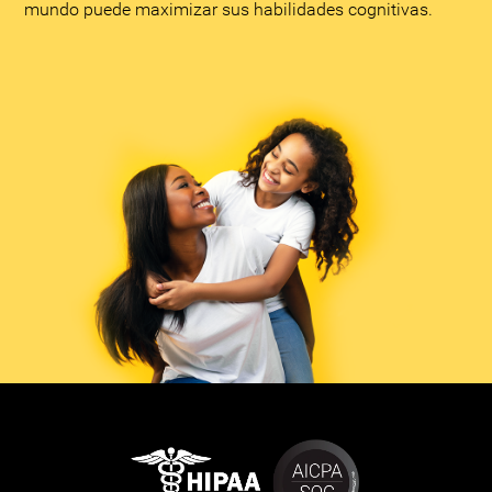
mundo puede maximizar sus habilidades cognitivas.