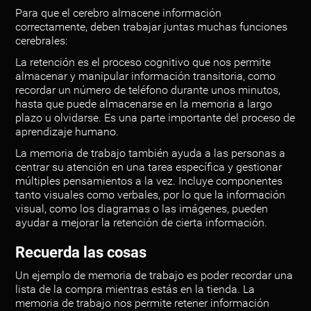
Para que el cerebro almacene información
correctamente, deben trabajar juntas muchas funciones
cerebrales:
La retención es el proceso cognitivo que nos permite
almacenar y manipular información transitoria, como
recordar un número de teléfono durante unos minutos,
hasta que puede almacenarse en la memoria a largo
plazo u olvidarse. Es una parte importante del proceso de
aprendizaje humano.
La memoria de trabajo también ayuda a las personas a
centrar su atención en una tarea específica y gestionar
múltiples pensamientos a la vez. Incluye componentes
tanto visuales como verbales, por lo que la información
visual, como los diagramas o las imágenes, pueden
ayudar a mejorar la retención de cierta información.
Recuerda las cosas
Un ejemplo de memoria de trabajo es poder recordar una
lista de la compra mientras estás en la tienda. La
memoria de trabajo nos permite retener información