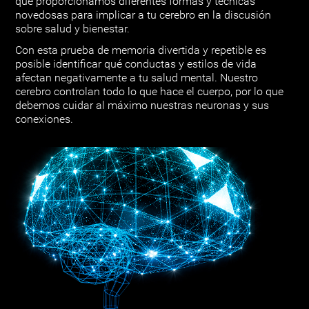
que proporcionamos diferentes formas y técnicas
novedosas para implicar a tu cerebro en la discusión
sobre salud y bienestar.
Con esta prueba de memoria divertida y repetible es
posible identificar qué conductas y estilos de vida
afectan negativamente a tu salud mental. Nuestro
cerebro controlan todo lo que hace el cuerpo, por lo que
debemos cuidar al máximo nuestras neuronas y sus
conexiones.