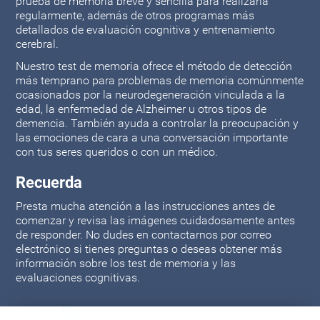
prueba de memoria breve y sencilla para realizarla
regularmente, además de otros programas más
detallados de evaluación cognitiva y entrenamiento
cerebral.
Nuestro test de memoria ofrece el método de detección
más temprano para problemas de memoria comúnmente
ocasionados por la neurodegeneración vinculada a la
edad, la enfermedad de Alzheimer u otros tipos de
demencia. También ayuda a controlar la preocupación y
las emociones de cara a una conversación importante
con tus seres queridos o con un médico.
Recuerda
Presta mucha atención a las instrucciones antes de
comenzar y revisa las imágenes cuidadosamente antes
de responder. No dudes en contactarnos por correo
electrónico si tienes preguntas o deseas obtener más
información sobre los test de memoria y las
evaluaciones cognitivas.