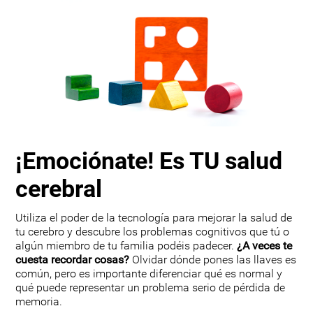
¡Emociónate! Es TU salud
cerebral
Utiliza el poder de la tecnología para mejorar la salud de
tu cerebro y descubre los problemas cognitivos que tú o
algún miembro de tu familia podéis padecer.
¿A veces te
cuesta recordar cosas?
Olvidar dónde pones las llaves es
común, pero es importante diferenciar qué es normal y
qué puede representar un problema serio de pérdida de
memoria.