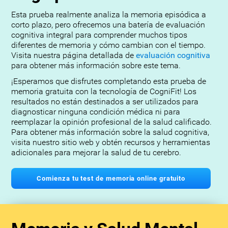
Esta prueba realmente analiza la memoria episódica a
corto plazo, pero ofrecemos una batería de evaluación
cognitiva integral para comprender muchos tipos
diferentes de memoria y cómo cambian con el tiempo.
Visita nuestra página detallada de
evaluación cognitiva
para obtener más información sobre este tema.
¡Esperamos que disfrutes completando esta prueba de
memoria gratuita con la tecnología de CogniFit! Los
resultados no están destinados a ser utilizados para
diagnosticar ninguna condición médica ni para
reemplazar la opinión profesional de la salud calificado.
Para obtener más información sobre la salud cognitiva,
visita nuestro sitio web y obtén recursos y herramientas
adicionales para mejorar la salud de tu cerebro.
Comienza tu test de memoria online gratuito