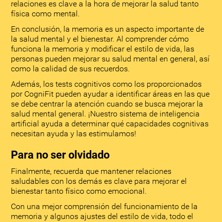
relaciones es clave a la hora de mejorar la salud tanto
física como mental.
En conclusión, la memoria es un aspecto importante de
la salud mental y el bienestar. Al comprender cómo
funciona la memoria y modificar el estilo de vida, las
personas pueden mejorar su salud mental en general, así
como la calidad de sus recuerdos.
Además, los tests cognitivos como los proporcionados
por CogniFit pueden ayudar a identificar áreas en las que
se debe centrar la atención cuando se busca mejorar la
salud mental general. ¡Nuestro sistema de inteligencia
artificial ayuda a determinar qué capacidades cognitivas
necesitan ayuda y las estimulamos!
Para no ser olvidado
Finalmente, recuerda que mantener relaciones
saludables con los demás es clave para mejorar el
bienestar tanto físico como emocional.
Con una mejor comprensión del funcionamiento de la
memoria y algunos ajustes del estilo de vida, todo el