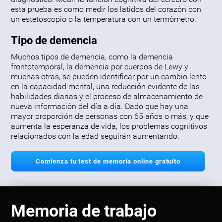
esta prueba es como medir los latidos del corazón con
un estetoscopio o la temperatura con un termómetro.
Tipo de demencia
Muchos tipos de demencia, como la demencia
frontotemporal, la demencia por cuerpos de Lewy y
muchas otras, se pueden identificar por un cambio lento
en la capacidad mental, una reducción evidente de las
habilidades diarias y el proceso de almacenamiento de
nueva información del día a día. Dado que hay una
mayor proporción de personas con 65 años o más, y que
aumenta la esperanza de vida, los problemas cognitivos
relacionados con la edad seguirán aumentando.
Comienza tu test de memoria online gratuito
Memoria de trabajo