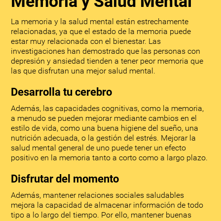
Memoria y Salud Mental
La memoria y la salud mental están estrechamente
relacionadas, ya que el estado de la memoria puede
estar muy relacionada con el bienestar. Las
investigaciones han demostrado que las personas con
depresión y ansiedad tienden a tener peor memoria que
las que disfrutan una mejor salud mental.
Desarrolla tu cerebro
Además, las capacidades cognitivas, como la memoria,
a menudo se pueden mejorar mediante cambios en el
estilo de vida, como una buena higiene del sueño, una
nutrición adecuada, o la gestión del estrés. Mejorar la
salud mental general de uno puede tener un efecto
positivo en la memoria tanto a corto como a largo plazo.
Disfrutar del momento
Además, mantener relaciones sociales saludables
mejora la capacidad de almacenar información de todo
tipo a lo largo del tiempo. Por ello, mantener buenas