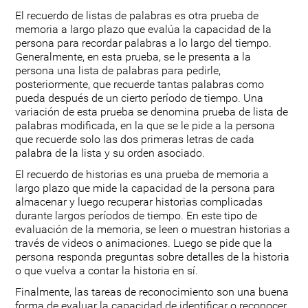
El recuerdo de listas de palabras es otra prueba de
memoria a largo plazo que evalúa la capacidad de la
persona para recordar palabras a lo largo del tiempo.
Generalmente, en esta prueba, se le presenta a la
persona una lista de palabras para pedirle,
posteriormente, que recuerde tantas palabras como
pueda después de un cierto período de tiempo. Una
variación de esta prueba se denomina prueba de lista de
palabras modificada, en la que se le pide a la persona
que recuerde solo las dos primeras letras de cada
palabra de la lista y su orden asociado.
El recuerdo de historias es una prueba de memoria a
largo plazo que mide la capacidad de la persona para
almacenar y luego recuperar historias complicadas
durante largos períodos de tiempo. En este tipo de
evaluación de la memoria, se leen o muestran historias a
través de videos o animaciones. Luego se pide que la
persona responda preguntas sobre detalles de la historia
o que vuelva a contar la historia en sí.
Finalmente, las tareas de reconocimiento son una buena
forma de evaluar la capacidad de identificar o reconocer