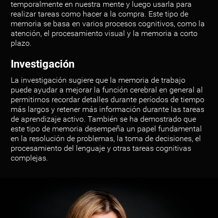
temporalmente en nuestra mente y luego usarla para
realizar tareas como hacer a la compra. Este tipo de
memoria se basa en varios procesos cognitivos, como la
atención, el procesamiento visual y la memoria a corto
plazo.
Investigación
La investigación sugiere que la memoria de trabajo
puede ayudar a mejorar la función cerebral en general al
permitirnos recordar detalles durante períodos de tiempo
más largos y retener más información durante las tareas
de aprendizaje activo. También se ha demostrado que
este tipo de memoria desempeña un papel fundamental
en la resolución de problemas, la toma de decisiones, el
procesamiento del lenguaje y otras tareas cognitivas
complejas.