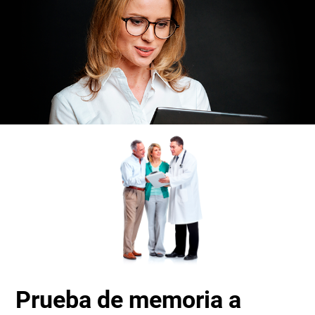
Prueba de memoria a