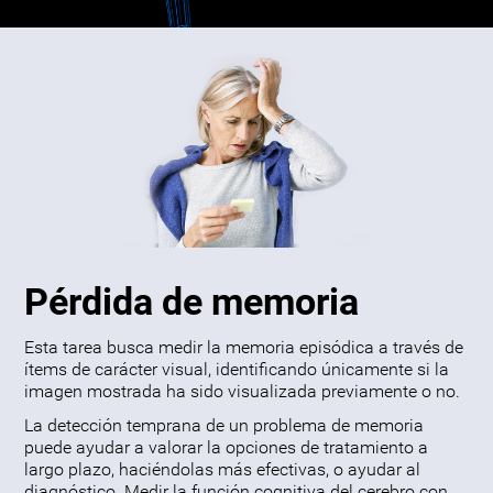
Pérdida de memoria
Esta tarea busca medir la memoria episódica a través de
ítems de carácter visual, identificando únicamente si la
imagen mostrada ha sido visualizada previamente o no.
La detección temprana de un problema de memoria
puede ayudar a valorar la opciones de tratamiento a
largo plazo, haciéndolas más efectivas, o ayudar al
diagnóstico. Medir la función cognitiva del cerebro con