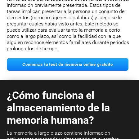
información previamente presentada. Estos tipos de
tareas implican presentar a la persona un conjunto de
elementos (como imágenes o palabras) y luego se le
preguntar cuáles había visto antes. Este método se
puede utilizar para evaluar tanto la memoria a corto
como a largo plazo, así como la facilidad con la que
alguien reconoce elementos familiares durante períodos
prolongados de tiempo.
Comienza tu test de memoria online gratuito
¿Cómo funciona el
almacenamiento de la
memoria humana?
La memoria a largo plazo contiene información