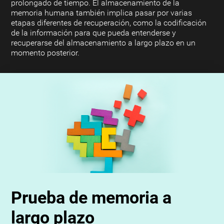
prolongado de tiempo. El almacenamiento de la
memoria humana también implica pasar por varias
etapas diferentes de recuperación, como la codificación
de la información para que pueda entenderse y
recuperarse del almacenamiento a largo plazo en un
momento posterior.
Prueba de memoria a
largo plazo