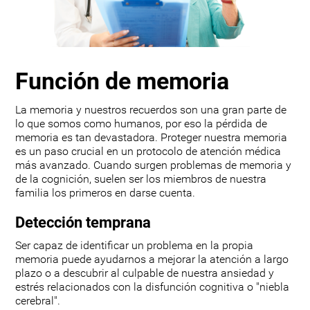
Función de memoria
La memoria y nuestros recuerdos son una gran parte de
lo que somos como humanos, por eso la pérdida de
memoria es tan devastadora. Proteger nuestra memoria
es un paso crucial en un protocolo de atención médica
más avanzado. Cuando surgen problemas de memoria y
de la cognición, suelen ser los miembros de nuestra
familia los primeros en darse cuenta.
Detección temprana
Ser capaz de identificar un problema en la propia
memoria puede ayudarnos a mejorar la atención a largo
plazo o a descubrir al culpable de nuestra ansiedad y
estrés relacionados con la disfunción cognitiva o "niebla
cerebral".