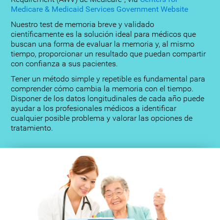
Medicare & Medicaid Services Government Website
Nuestro test de memoria breve y validado
científicamente es la solución ideal para médicos que
buscan una forma de evaluar la memoria y, al mismo
tiempo, proporcionar un resultado que puedan compartir
con confianza a sus pacientes.
Tener un método simple y repetible es fundamental para
comprender cómo cambia la memoria con el tiempo.
Disponer de los datos longitudinales de cada año puede
ayudar a los profesionales médicos a identificar
cualquier posible problema y valorar las opciones de
tratamiento.