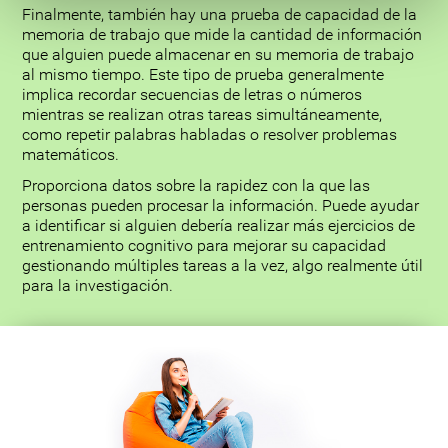
Finalmente, también hay una prueba de capacidad de la
memoria de trabajo que mide la cantidad de información
que alguien puede almacenar en su memoria de trabajo
al mismo tiempo. Este tipo de prueba generalmente
implica recordar secuencias de letras o números
mientras se realizan otras tareas simultáneamente,
como repetir palabras habladas o resolver problemas
matemáticos.
Proporciona datos sobre la rapidez con la que las
personas pueden procesar la información. Puede ayudar
a identificar si alguien debería realizar más ejercicios de
entrenamiento cognitivo para mejorar su capacidad
gestionando múltiples tareas a la vez, algo realmente útil
para la investigación.