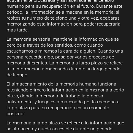
activamente procesada y almacenada en el cerebro
humano para su recuperación en el futuro. Durante este
período, la información se almacena en la memoria: si
repites tu número de teléfono una y otra vez, acabarás
memorizando esta información para poder recuperarla
más tarde.
La memoria sensorial mantiene la información que se
percibe a través de los sentidos, como cuando
escuchamos o miramos la cara de alguien. Cuando una
persona recuerda algo, pasa por varios procesos de
memoria diferentes. La memoria a largo plazo se refiere
a la información almacenada durante un largo período
de tiempo.
El almacenamiento de la memoria humana funciona
reteniendo primero la información en la memoria a corto
plazo, donde la memoria de trabajo la procesa
activamente, y luego es almacenada por la memoria a
largo plazo para su recuperación en un momento
posterior.
La memoria a largo plazo se refiere a la información que
se almacena y queda accesible durante un período