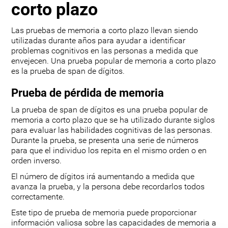
corto plazo
Las pruebas de memoria a corto plazo llevan siendo
utilizadas durante años para ayudar a identificar
problemas cognitivos en las personas a medida que
envejecen. Una prueba popular de memoria a corto plazo
es la prueba de span de dígitos.
Prueba de pérdida de memoria
La prueba de span de dígitos es una prueba popular de
memoria a corto plazo que se ha utilizado durante siglos
para evaluar las habilidades cognitivas de las personas.
Durante la prueba, se presenta una serie de números
para que el individuo los repita en el mismo orden o en
orden inverso.
El número de dígitos irá aumentando a medida que
avanza la prueba, y la persona debe recordarlos todos
correctamente.
Este tipo de prueba de memoria puede proporcionar
información valiosa sobre las capacidades de memoria a