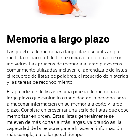
Memoria a largo plazo
Las pruebas de memoria a largo plazo se utilizan para
medir la capacidad de la memoria a largo plazo de un
individuo. Las pruebas de memoria a largo plazo más
comúnmente utilizadas incluyen el aprendizaje de listas,
el recuerdo de listas de palabras, el recuerdo de historias
y las tareas de reconocimiento.
El aprendizaje de listas es una prueba de memoria a
largo plazo que evalúa la capacidad de la persona para
almacenar información en su memoria a corto y largo
plazo. Consiste en presentar una serie de listas que debe
memorizar en orden. Estas listas generalmente se
mueven de más cortas a más largas, valorando así la
capacidad de la persona para almacenar información
más compleja a lo largo del tiempo.