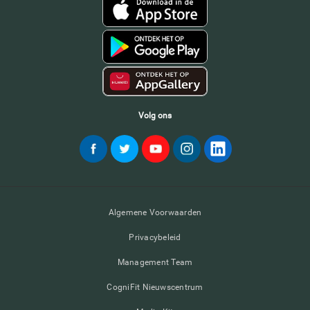
Volg ons
Algemene Voorwaarden
Privacybeleid
Management Team
CogniFit Nieuwscentrum