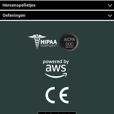
Hersenspelletjes
Oefeningen