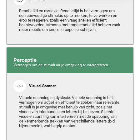
Reactietijd en dyslexie. Reactietijd is het vermogen om
een eenvoudige stimulus op te merken, te verwerken en
erop te reageren, zoals een vraag snel en efficiënt
beantwoorden. Mensen met trage reactietijd hebben vaak
meer moeite om snel en soepel te schrijven.
Perceptie
Vermogen om de stimuli uit je omgeving te interpreteren.
Visueel Scannen
Visuele scanning en dyslexie. Visuele scanning is het
vermogen om actief en efficiënt te zoeken naar relevante
stimuli in je omgeving met behulp van zicht, zoals het
vinden van interpunctie en letters bij het lezen. Slechte
visuele scanning kan interfereren met de opsporing van
de kenmerkende trekken van verschillende letters (b-d
bijvoorbeeld), wat begrip aantast.